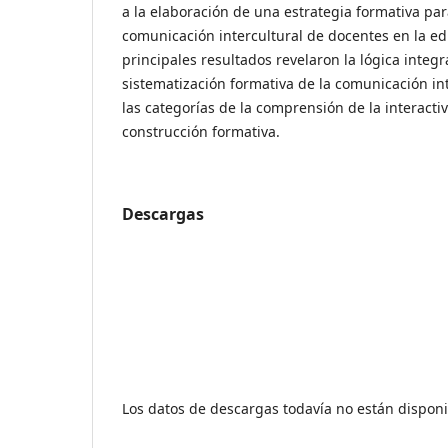
a la elaboración de una estrategia formativa par
comunicación intercultural de docentes en la ed
principales resultados revelaron la lógica integ
sistematización formativa de la comunicación in
las categorías de la comprensión de la interactiv
construcción formativa.
Descargas
Los datos de descargas todavía no están disponi