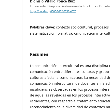
Dionisio Vitalio Ponce Ruiz
Universidad Regional Autónoma de Los Andes, Ecuado
https://orcid.org/0000-0002-5712-4376
Palabras clave:
contexto sociocultural, procesos 
sistematización formativa, omunicación intercul
Resumen
La comunicación intercultural es una disciplina 
comunicación entre diferentes culturas y grupos
culturas afecta la comunicación. La necesidad de
comunicación intercultural de docentes en la ed
insuficiencias observadas en los procesos interac
de aquellas reveladas en los procesos interactiv
estudiantes, con respecto al tratamiento educati
reconocimiento de la diversidad de contextos mu