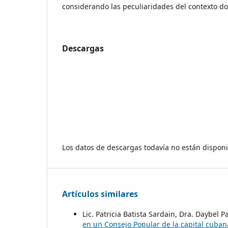
considerando las peculiaridades del contexto d
Descargas
Los datos de descargas todavía no están disponi
Artículos similares
Lic. Patricia Batista Sardain, Dra. Daybel P
en un Consejo Popular de la capital cuba