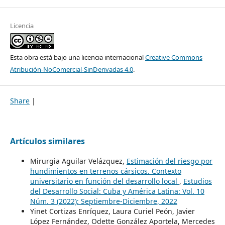
Licencia
Esta obra está bajo una licencia internacional
Creative Commons
Atribución-NoComercial-SinDerivadas 4.0
.
Share
|
Artículos similares
Mirurgia Aguilar Velázquez,
Estimación del riesgo por
hundimientos en terrenos cársicos. Contexto
universitario en función del desarrollo local
,
Estudios
del Desarrollo Social: Cuba y América Latina: Vol. 10
Núm. 3 (2022): Septiembre-Diciembre, 2022
Yinet Cortizas Enríquez, Laura Curiel Peón, Javier
López Fernández, Odette González Aportela, Mercedes