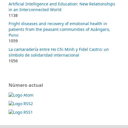
Artificial Intelligence and Education: New Relationships
in an Interconnected World
1138
Fright diseases and recovery of emotional health in
patients from the peasant communities of Azángaro,
Puno
1059
La camaradería entre Ho Chi Minh y Fidel Castro: un
símbolo de solidaridad internacional
1056
Número actual