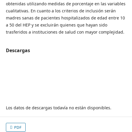
obtenidas utilizando medidas de porcentaje en las variables
cualitativas. En cuanto a los criterios de inclusión serán
madres sanas de pacientes hospitalizados de edad entre 10
a 50 del HEP y se excluirán quienes que hayan sido
trasferidos a instituciones de salud con mayor complejidad.
Descargas
Los datos de descargas todavía no están disponibles.
PDF