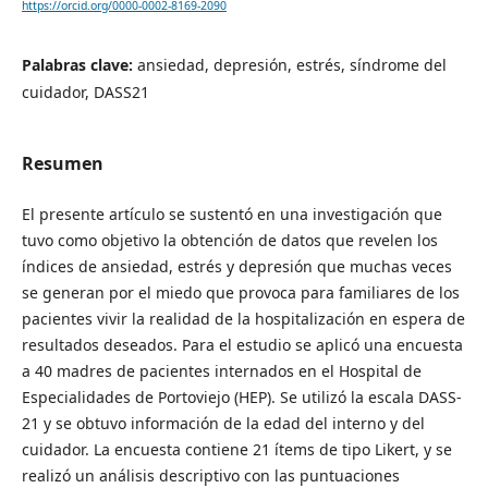
https://orcid.org/0000-0002-8169-2090
Palabras clave:
ansiedad, depresión, estrés, síndrome del
cuidador, DASS21
Resumen
El presente artículo se sustentó en una investigación que
tuvo como objetivo la obtención de datos que revelen los
índices de ansiedad, estrés y depresión que muchas veces
se generan por el miedo que provoca para familiares de los
pacientes vivir la realidad de la hospitalización en espera de
resultados deseados. Para el estudio se aplicó una encuesta
a 40 madres de pacientes internados en el Hospital de
Especialidades de Portoviejo (HEP). Se utilizó la escala DASS-
21 y se obtuvo información de la edad del interno y del
cuidador. La encuesta contiene 21 ítems de tipo Likert, y se
realizó un análisis descriptivo con las puntuaciones