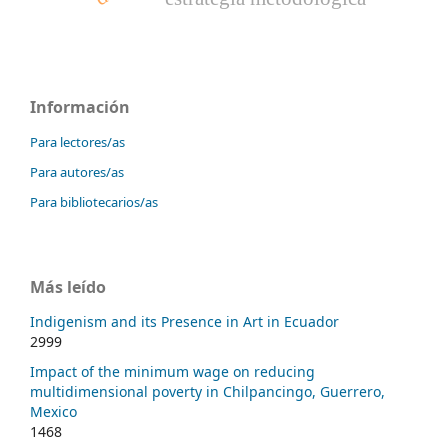
Información
Para lectores/as
Para autores/as
Para bibliotecarios/as
Más leído
Indigenism and its Presence in Art in Ecuador
2999
Impact of the minimum wage on reducing
multidimensional poverty in Chilpancingo, Guerrero,
Mexico
1468