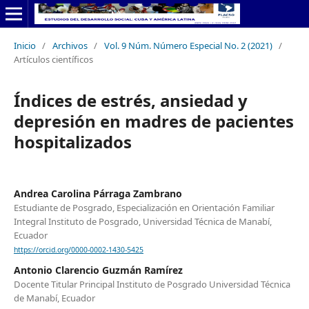
Inicio
/
Archivos
/
Vol. 9 Núm. Número Especial No. 2 (2021)
/
Artículos científicos
Índices de estrés, ansiedad y
depresión en madres de pacientes
hospitalizados
Andrea Carolina Párraga Zambrano
Estudiante de Posgrado, Especialización en Orientación Familiar
Integral Instituto de Posgrado, Universidad Técnica de Manabí,
Ecuador
https://orcid.org/0000-0002-1430-5425
Antonio Clarencio Guzmán Ramírez
Docente Titular Principal Instituto de Posgrado Universidad Técnica
de Manabí, Ecuador