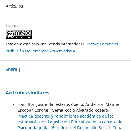
Artículos
Licencia
Esta obra está bajo una licencia internacional
Creative Commons
Atribución-NoComercial-SinDerivadas 4.0
.
Share
|
Artículos similares
Hamilton Josué Ballesteros Coello, Anderson Manuel
Escobar Coronel, Gema Rocío Alvarado Rosero,
Práctica docente y rendimiento académico de los
estudiantes de Legislación Educativa de la carrera de
Psicopedagogía
,
Estudios del Desarrollo Social: Cuba