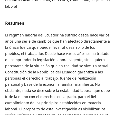
laboral
Resumen
El régimen laboral del Ecuador ha sufrido desde hace varios
años una serie de cambios que han afectado directamente a
la única fuerza que puede llevar al desarrollo de los
pueblos, el trabajador. Desde hace varios años se ha tratado
de comprender la legislación laboral vigente, sin siquiera
percatarse de la situación que en realidad se vive. La actual
Constitución de la República del Ecuador, garantiza a las
personas el derecho al trabajo, fuente de realización
personal y base de la economía familiar manifiesta. No
obstante, nada se dice sobre la estabilidad laboral que debe
ir de la mano con el derecho consagrado, para el fiel
cumplimiento de los principios establecidos en materia
laboral. El propósito de esta investigación es visibilizar los