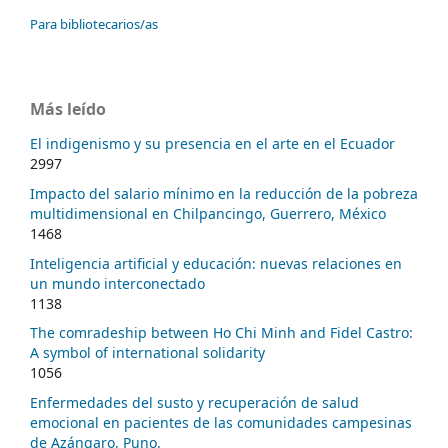
Para bibliotecarios/as
Más leído
El indigenismo y su presencia en el arte en el Ecuador
2997
Impacto del salario mínimo en la reducción de la pobreza
multidimensional en Chilpancingo, Guerrero, México
1468
Inteligencia artificial y educación: nuevas relaciones en
un mundo interconectado
1138
The comradeship between Ho Chi Minh and Fidel Castro:
A symbol of international solidarity
1056
Enfermedades del susto y recuperación de salud
emocional en pacientes de las comunidades campesinas
de Azángaro, Puno.