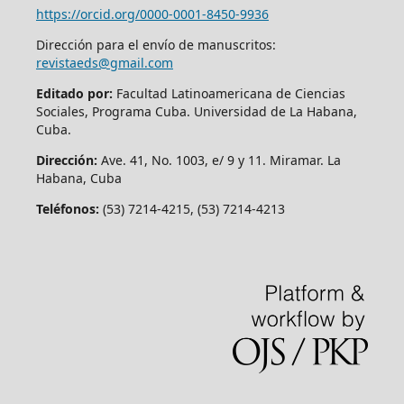
https://orcid.org/
0000-0001-8450-9936
Dirección para el envío de manuscritos:
revistaeds@gmail.com
Editado por:
Facultad Latinoamericana de Ciencias
Sociales, Programa Cuba. Universidad de La Habana,
Cuba.
Dirección:
Ave. 41, No. 1003, e/ 9 y 11. Miramar. La
Habana, Cuba
Teléfonos:
(53) 7214-4215, (53) 7214-4213