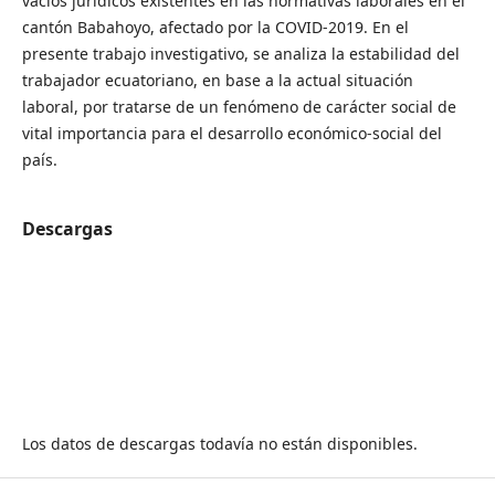
vacíos jurídicos existentes en las normativas laborales en el
cantón Babahoyo, afectado por la COVID-2019. En el
presente trabajo investigativo, se analiza la estabilidad del
trabajador ecuatoriano, en base a la actual situación
laboral, por tratarse de un fenómeno de carácter social de
vital importancia para el desarrollo económico-social del
país.
Descargas
Los datos de descargas todavía no están disponibles.