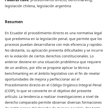
legislación chilena, legislación argentina
Resumen
En Ecuador el procedimiento directo es una normativa legal
que predomina en la legislación penal, que permite que los
procesos puedan desarrollarse con más eficiencia y rapidez.
No obstante, su aplicación presenta dificultades y se incurre
en la violación de ciertos derechos constitucionales. Lo
anterior deviene en una situación problémica que requiere
de un análisis, por ello se propone aplicar la técnica
benchmarking en el ámbito legislativo con el fin de revelar
oportunidades de mejora y perfeccionar así el
Procedimiento directo en el Código Orgánico Integral Penal
(COIP), lo que se convierte en el objetivo del presente
artículo. La tendencia a realizar investigaciones a nivel de
derecho comparado permite observar diversas formaciones