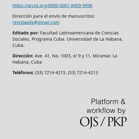
https://orcid.org/
0000-0001-8450-9936
Dirección para el envío de manuscritos:
revistaeds@gmail.com
Editado por:
Facultad Latinoamericana de Ciencias
Sociales, Programa Cuba. Universidad de La Habana,
Cuba.
Dirección:
Ave. 41, No. 1003, e/ 9 y 11. Miramar. La
Habana, Cuba
Teléfonos:
(53) 7214-4215, (53) 7214-4213