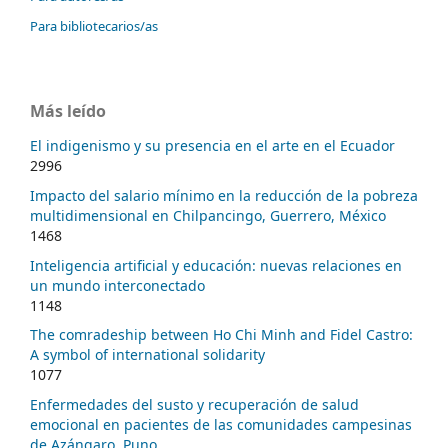
Para bibliotecarios/as
Más leído
El indigenismo y su presencia en el arte en el Ecuador
2996
Impacto del salario mínimo en la reducción de la pobreza
multidimensional en Chilpancingo, Guerrero, México
1468
Inteligencia artificial y educación: nuevas relaciones en
un mundo interconectado
1148
The comradeship between Ho Chi Minh and Fidel Castro:
A symbol of international solidarity
1077
Enfermedades del susto y recuperación de salud
emocional en pacientes de las comunidades campesinas
de Azángaro, Puno.