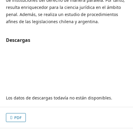
de instituciones del derecho de manera paralela. Por tanto,
resulta enriquecedor para la ciencia jurídica en el ámbito
penal. Además, se realiza un estudio de procedimientos
afines de las legislaciones chilena y argentina.
Descargas
Los datos de descargas todavía no están disponibles.
PDF