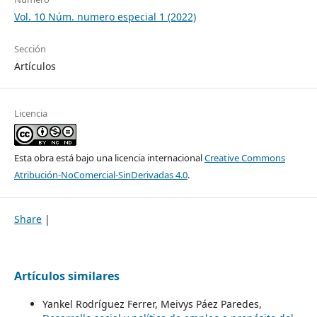
Vol. 10 Núm. numero especial 1 (2022)
Sección
Artículos
Licencia
Esta obra está bajo una licencia internacional
Creative Commons
Atribución-NoComercial-SinDerivadas 4.0
.
Share
|
Artículos similares
Yankel Rodríguez Ferrer, Meivys Páez Paredes,