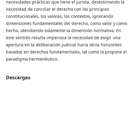
necesidades prácticas que tiene el jurista, desestimando la
necesidad de conciliar el derecho con los principios
constitucionales, los valores, los contextos, ignorando
dimensiones fundamentales del derecho, como valor y como
hecho, atendiendo solamente la dimensión normativa. En
este sentido resulta imperiosa la necesidad de exigir una
apertura en la deliberación judicial hacia otros horizontes
basados en derechos fundamentales, tal como lo propone el
paradigma hermenéutico.
Descargas