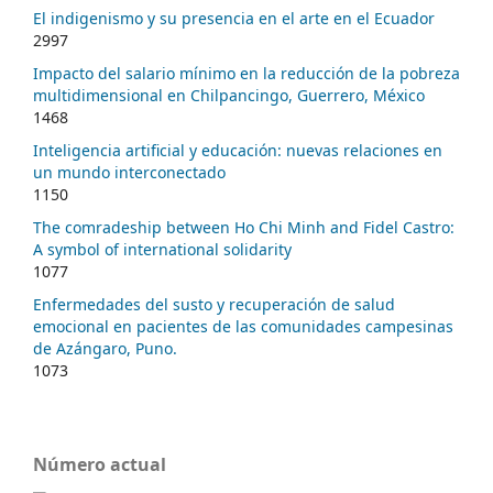
El indigenismo y su presencia en el arte en el Ecuador
2997
Impacto del salario mínimo en la reducción de la pobreza
multidimensional en Chilpancingo, Guerrero, México
1468
Inteligencia artificial y educación: nuevas relaciones en
un mundo interconectado
1150
The comradeship between Ho Chi Minh and Fidel Castro:
A symbol of international solidarity
1077
Enfermedades del susto y recuperación de salud
emocional en pacientes de las comunidades campesinas
de Azángaro, Puno.
1073
Número actual