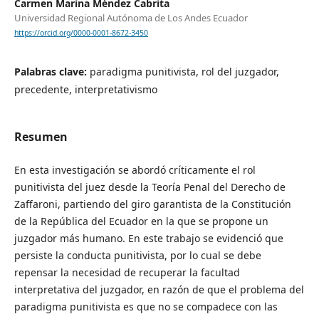
Carmen Marina Méndez Cabrita
Universidad Regional Autónoma de Los Andes Ecuador
https://orcid.org/0000-0001-8672-3450
Palabras clave:
paradigma punitivista, rol del juzgador,
precedente, interpretativismo
Resumen
En esta investigación se abordó críticamente el rol
punitivista del juez desde la Teoría Penal del Derecho de
Zaffaroni, partiendo del giro garantista de la Constitución
de la República del Ecuador en la que se propone un
juzgador más humano. En este trabajo se evidenció que
persiste la conducta punitivista, por lo cual se debe
repensar la necesidad de recuperar la facultad
interpretativa del juzgador, en razón de que el problema del
paradigma punitivista es que no se compadece con las