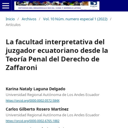
Inicio
/
Archivos
/
Vol. 10 Núm. numero especial 1 (2022)
/
Artículos
La facultad interpretativa del
juzgador ecuatoriano desde la
Teoría Penal del Derecho de
Zaffaroni
Karina Nataly Laguna Delgado
Universidad Regional Autónoma de Los Andes Ecuador
https://orcid.org/0000-0002-0572-584X
Carlos Gilberto Rosero Martínez
Universidad Regional Autónoma de Los Andes Ecuador
https://orcid.org/0000-0002-6765-1882