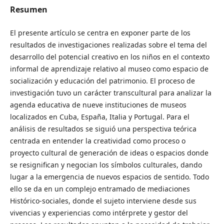
Resumen
El presente artículo se centra en exponer parte de los
resultados de investigaciones realizadas sobre el tema del
desarrollo del potencial creativo en los niños en el contexto
informal de aprendizaje relativo al museo como espacio de
socialización y educación del patrimonio. El proceso de
investigación tuvo un carácter transcultural para analizar la
agenda educativa de nueve instituciones de museos
localizados en Cuba, España, Italia y Portugal. Para el
análisis de resultados se siguió una perspectiva teórica
centrada en entender la creatividad como proceso o
proyecto cultural de generación de ideas o espacios donde
se resignifican y negocian los símbolos culturales, dando
lugar a la emergencia de nuevos espacios de sentido. Todo
ello se da en un complejo entramado de mediaciones
Histórico-sociales, donde el sujeto interviene desde sus
vivencias y experiencias como intérprete y gestor del