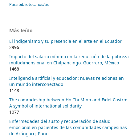
Para bibliotecarios/as
Más leído
El indigenismo y su presencia en el arte en el Ecuador
2996
Impacto del salario mínimo en la reducción de la pobreza
multidimensional en Chilpancingo, Guerrero, México
1468
Inteligencia artificial y educación: nuevas relaciones en
un mundo interconectado
1148
The comradeship between Ho Chi Minh and Fidel Castro:
A symbol of international solidarity
1077
Enfermedades del susto y recuperación de salud
emocional en pacientes de las comunidades campesinas
de Azángaro, Puno.