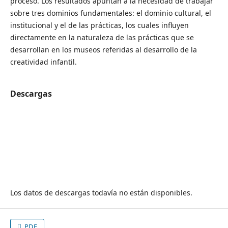
proceso. Los resultados apuntan a la necesidad de trabajar
sobre tres dominios fundamentales: el dominio cultural, el
institucional y el de las prácticas, los cuales influyen
directamente en la naturaleza de las prácticas que se
desarrollan en los museos referidas al desarrollo de la
creatividad infantil.
Descargas
Los datos de descargas todavía no están disponibles.
PDF