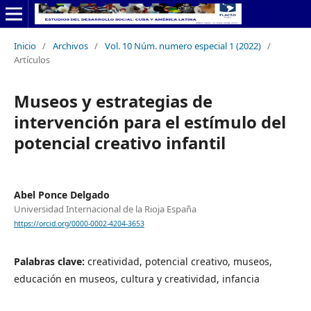
Inicio
/
Archivos
/
Vol. 10 Núm. numero especial 1 (2022)
/
Artículos
Museos y estrategias de
intervención para el estímulo del
potencial creativo infantil
Abel Ponce Delgado
Universidad Internacional de la Rioja España
https://orcid.org/0000-0002-4204-3653
Palabras clave:
creatividad, potencial creativo, museos,
educación en museos, cultura y creatividad, infancia