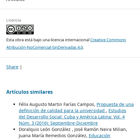
Licencia
Esta obra está bajo una licencia internacional
Creative Commons
Atribución-NoComercial-SinDerivadas 4.0
.
Share
|
Artículos similares
Félix Augusto Martin Farías Campos,
Propuesta de una
definición de calidad para la universidad
,
Estudios
del Desarrollo Social: Cuba y América Latina: Vol. 4
Núm. 3 (2016): Septiembre-Diciembre
Doralquis León González , José Ramón Neira Milian,
Juana María Remedios González,
Educación