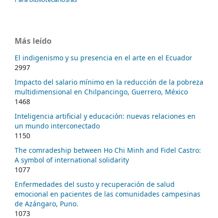
Más leído
El indigenismo y su presencia en el arte en el Ecuador
2997
Impacto del salario mínimo en la reducción de la pobreza
multidimensional en Chilpancingo, Guerrero, México
1468
Inteligencia artificial y educación: nuevas relaciones en
un mundo interconectado
1150
The comradeship between Ho Chi Minh and Fidel Castro:
A symbol of international solidarity
1077
Enfermedades del susto y recuperación de salud
emocional en pacientes de las comunidades campesinas
de Azángaro, Puno.
1073