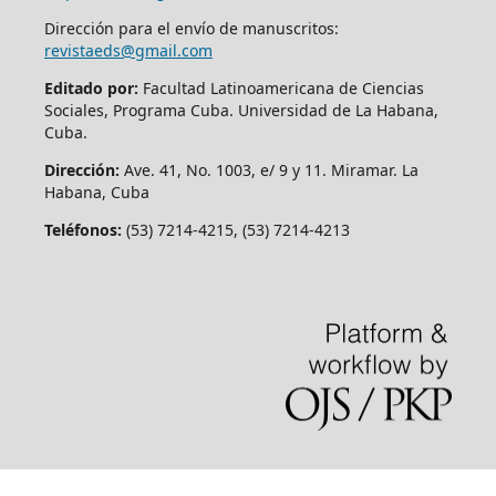
Dirección para el envío de manuscritos:
revistaeds@gmail.com
Editado por:
Facultad Latinoamericana de Ciencias
Sociales, Programa Cuba. Universidad de La Habana,
Cuba.
Dirección:
Ave. 41, No. 1003, e/ 9 y 11. Miramar. La
Habana, Cuba
Teléfonos:
(53) 7214-4215, (53) 7214-4213