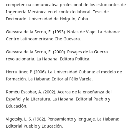
competencia comunicativa profesional de los estudiantes de
Ingeniería Mecánica en el contexto laboral. Tesis de
Doctorado. Universidad de Holguín, Cuba.
Guevara de la Serna, E. (1993). Notas de Viaje. La Habana:
Centro Latinoamericano Che Guevara.
Guevara de la Serna, E. (2000). Pasajes de la Guerra
revolucionaria. La Habana: Editora Política.
Horruitiner, P. (2006). La Universidad Cubana: el modelo de
formación. La Habana: Editorial Félix Varela.
Roméu Escobar, A. (2002). Acerca de la enseñanza del
Español y la Literatura. La Habana: Editorial Pueblo y
Educación.
Vigotsky, L. S. (1982). Pensamiento y lenguaje. La Habana:
Editorial Pueblo y Educación.