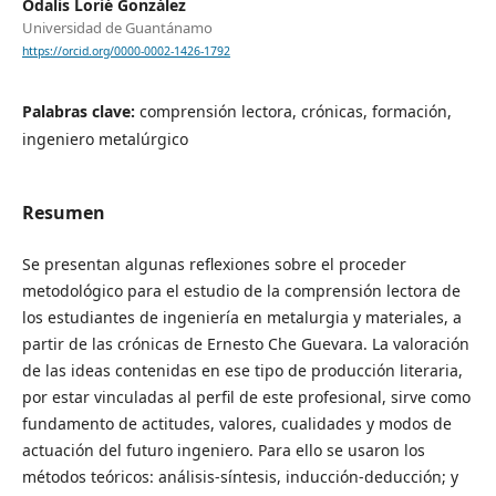
Odalis Lorié González
Universidad de Guantánamo
https://orcid.org/0000-0002-1426-1792
Palabras clave:
comprensión lectora, crónicas, formación,
ingeniero metalúrgico
Resumen
Se presentan algunas reflexiones sobre el proceder
metodológico para el estudio de la comprensión lectora de
los estudiantes de ingeniería en metalurgia y materiales, a
partir de las crónicas de Ernesto Che Guevara. La valoración
de las ideas contenidas en ese tipo de producción literaria,
por estar vinculadas al perfil de este profesional, sirve como
fundamento de actitudes, valores, cualidades y modos de
actuación del futuro ingeniero. Para ello se usaron los
métodos teóricos: análisis-síntesis, inducción-deducción; y