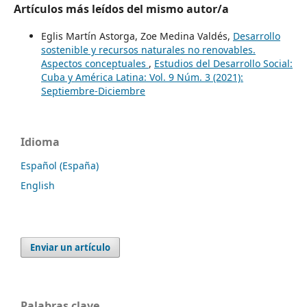
Artículos más leídos del mismo autor/a
Eglis Martín Astorga, Zoe Medina Valdés,
Desarrollo
sostenible y recursos naturales no renovables.
Aspectos conceptuales
,
Estudios del Desarrollo Social:
Cuba y América Latina: Vol. 9 Núm. 3 (2021):
Septiembre-Diciembre
Idioma
Español (España)
English
Enviar un artículo
Palabras clave