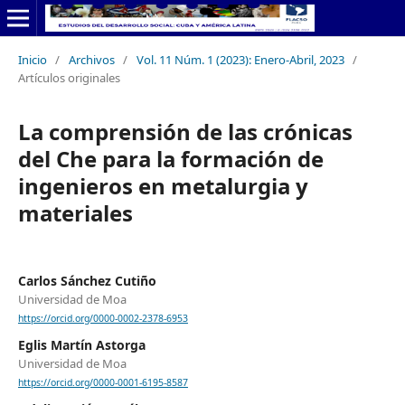
Inicio
/
Archivos
/
Vol. 11 Núm. 1 (2023): Enero-Abril, 2023
/
Artículos originales
La comprensión de las crónicas
del Che para la formación de
ingenieros en metalurgia y
materiales
Carlos Sánchez Cutiño
Universidad de Moa
https://orcid.org/0000-0002-2378-6953
Eglis Martín Astorga
Universidad de Moa
https://orcid.org/0000-0001-6195-8587