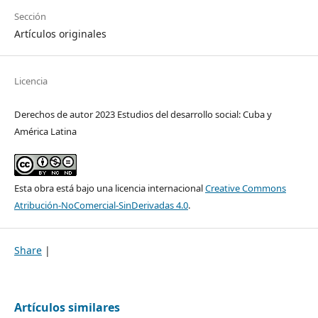
Sección
Artículos originales
Licencia
Derechos de autor 2023 Estudios del desarrollo social: Cuba y
América Latina
Esta obra está bajo una licencia internacional
Creative Commons
Atribución-NoComercial-SinDerivadas 4.0
.
Share
|
Artículos similares