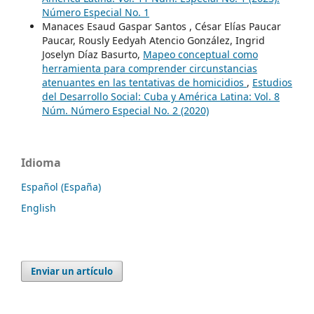
Número Especial No. 1
Manaces Esaud Gaspar Santos , César Elías Paucar
Paucar, Rously Eedyah Atencio González, Ingrid
Joselyn Díaz Basurto,
Mapeo conceptual como
herramienta para comprender circunstancias
atenuantes en las tentativas de homicidios
,
Estudios
del Desarrollo Social: Cuba y América Latina: Vol. 8
Núm. Número Especial No. 2 (2020)
Idioma
Español (España)
English
Enviar un artículo