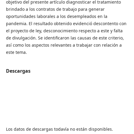
objetivo del presente artículo diagnosticar el tratamiento
brindado a los contratos de trabajo para generar
oportunidades laborales a los desempleados en la
pandemia. El resultado obtenido evidenció descontento con
el proyecto de ley, desconocimiento respecto a este y falta
de divulgación. Se identificaron las causas de este criterio,
así como los aspectos relevantes a trabajar con relación a
este tema.
Descargas
Los datos de descargas todavía no están disponibles.