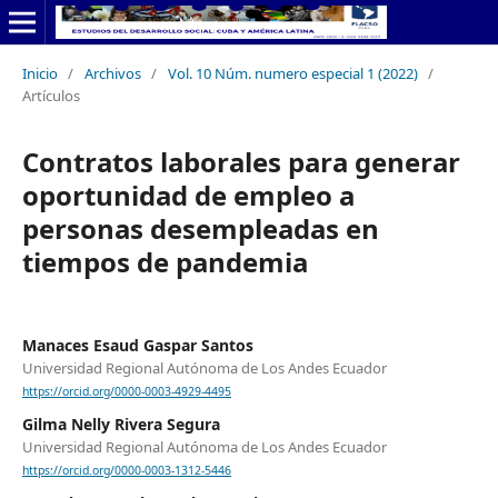
Inicio
/
Archivos
/
Vol. 10 Núm. numero especial 1 (2022)
/
Artículos
Contratos laborales para generar
oportunidad de empleo a
personas desempleadas en
tiempos de pandemia
Manaces Esaud Gaspar Santos
Universidad Regional Autónoma de Los Andes Ecuador
https://orcid.org/0000-0003-4929-4495
Gilma Nelly Rivera Segura
Universidad Regional Autónoma de Los Andes Ecuador
https://orcid.org/0000-0003-1312-5446