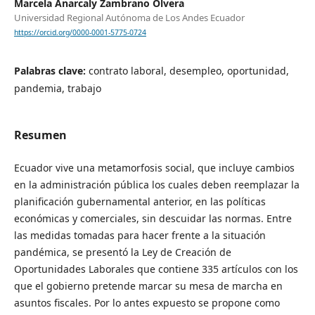
Marcela Anarcaly Zambrano Olvera
Universidad Regional Autónoma de Los Andes Ecuador
https://orcid.org/0000-0001-5775-0724
Palabras clave:
contrato laboral, desempleo, oportunidad,
pandemia, trabajo
Resumen
Ecuador vive una metamorfosis social, que incluye cambios
en la administración pública los cuales deben reemplazar la
planificación gubernamental anterior, en las políticas
económicas y comerciales, sin descuidar las normas. Entre
las medidas tomadas para hacer frente a la situación
pandémica, se presentó la Ley de Creación de
Oportunidades Laborales que contiene 335 artículos con los
que el gobierno pretende marcar su mesa de marcha en
asuntos fiscales. Por lo antes expuesto se propone como