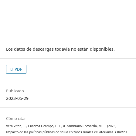
Los datos de descargas todavía no están disponibles.
PDF
Publicado
2023-05-29
Cómo citar
Vera Viteri, L., Cuadros Ocampo, C. I., & Zambrano Chavarría, M. E. (2023).
Impacto de las políticas públicas de salud en zonas rurales ecuatorianas.
Estudios