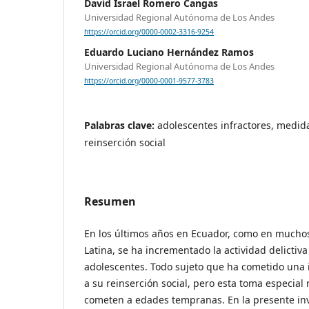
David Israel Romero Cangas
Universidad Regional Autónoma de Los Andes
https://orcid.org/0000-0002-3316-9254
Eduardo Luciano Hernández Ramos
Universidad Regional Autónoma de Los Andes
https://orcid.org/0000-0001-9577-3783
Palabras clave:
adolescentes infractores, medid
reinserción social
Resumen
En los últimos años en Ecuador, como en mucho
Latina, se ha incrementado la actividad delictiv
adolescentes. Todo sujeto que ha cometido una 
a su reinserción social, pero esta toma especial
cometen a edades tempranas. En la presente inv