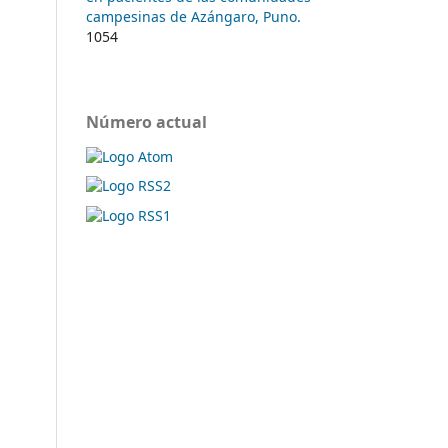
campesinas de Azángaro, Puno.
1054
Número actual