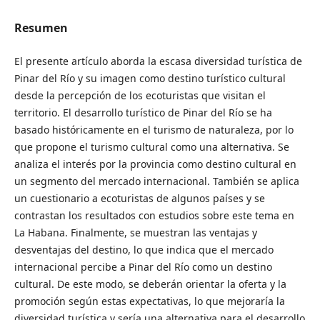
Resumen
El presente artículo aborda la escasa diversidad turística de
Pinar del Río y su imagen como destino turístico cultural
desde la percepción de los ecoturistas que visitan el
territorio. El desarrollo turístico de Pinar del Río se ha
basado históricamente en el turismo de naturaleza, por lo
que propone el turismo cultural como una alternativa. Se
analiza el interés por la provincia como destino cultural en
un segmento del mercado internacional. También se aplica
un cuestionario a ecoturistas de algunos países y se
contrastan los resultados con estudios sobre este tema en
La Habana. Finalmente, se muestran las ventajas y
desventajas del destino, lo que indica que el mercado
internacional percibe a Pinar del Río como un destino
cultural. De este modo, se deberán orientar la oferta y la
promoción según estas expectativas, lo que mejoraría la
diversidad turística y sería una alternativa para el desarrollo