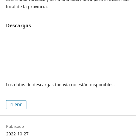
local de la provincia.
Descargas
Los datos de descargas todavía no están disponibles.
PDF
Publicado
2022-10-27