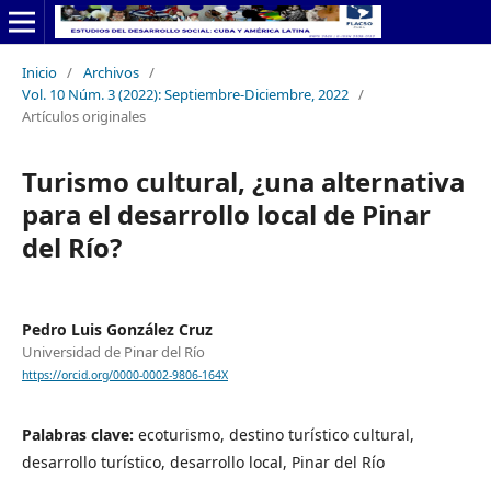
Inicio
/
Archivos
/
Vol. 10 Núm. 3 (2022): Septiembre-Diciembre, 2022
/
Artículos originales
Turismo cultural, ¿una alternativa
para el desarrollo local de Pinar
del Río?
Pedro Luis González Cruz
Universidad de Pinar del Río
https://orcid.org/0000-0002-9806-164X
Palabras clave:
ecoturismo, destino turístico cultural,
desarrollo turístico, desarrollo local, Pinar del Río