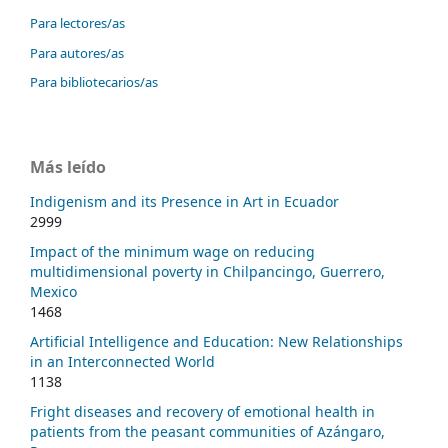
Para lectores/as
Para autores/as
Para bibliotecarios/as
Más leído
Indigenism and its Presence in Art in Ecuador
2999
Impact of the minimum wage on reducing
multidimensional poverty in Chilpancingo, Guerrero,
Mexico
1468
Artificial Intelligence and Education: New Relationships
in an Interconnected World
1138
Fright diseases and recovery of emotional health in
patients from the peasant communities of Azángaro,