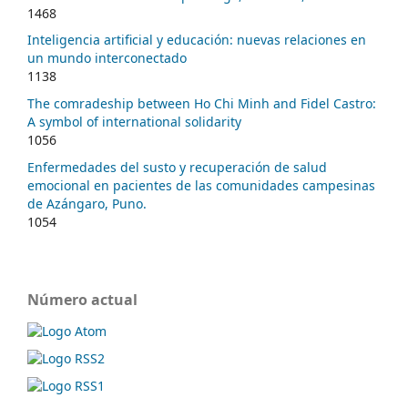
1468
Inteligencia artificial y educación: nuevas relaciones en
un mundo interconectado
1138
The comradeship between Ho Chi Minh and Fidel Castro:
A symbol of international solidarity
1056
Enfermedades del susto y recuperación de salud
emocional en pacientes de las comunidades campesinas
de Azángaro, Puno.
1054
Número actual