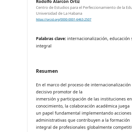
Rodolfo Alarcón Ortiz
Centro de Estudios para el Perfeccionamiento de la Ed
Universidad de La Habana
https://orcid.org/0000-0001-6463-2507
Palabras clave:
internacionalización, educación 
integral
Resumen
En el marco del proceso de internacionalización 
decisivo promotor de la
inmersión y participación de las instituciones en
conocimiento, la colaboración académica juega
un papel fundamental implementando acciones
administrativas que contribuyen a la formación
integral de profesionales globalmente competiti