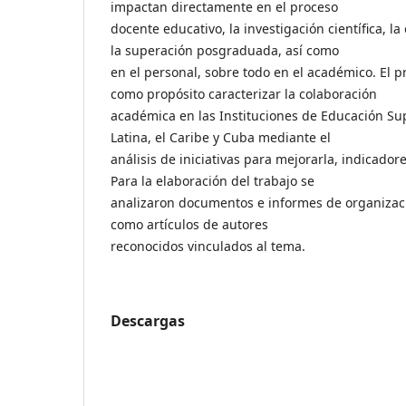
impactan directamente en el proceso
docente educativo, la investigación científica, la
la superación posgraduada, así como
en el personal, sobre todo en el académico. El p
como propósito caracterizar la colaboración
académica en las Instituciones de Educación Sup
Latina, el Caribe y Cuba mediante el
análisis de iniciativas para mejorarla, indicadore
Para la elaboración del trabajo se
analizaron documentos e informes de organizaci
como artículos de autores
reconocidos vinculados al tema.
Descargas