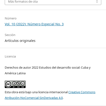
Más formatos de cita
Número
Vol. 10 (2022): Número Especial No. 3
Sección
Artículos originales
Licencia
Derechos de autor 2022 Estudios del desarrollo social: Cuba y
América Latina
Esta obra está bajo una licencia internacional
Creative Commons
Atribución-NoComercial-SinDerivadas 4.0
.