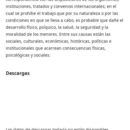
instituciones, tratados y convenios internacionales; en el
cual se prohíbe el trabajo que por su naturaleza o por las
condiciones en que se lleva a cabo, es probable que dañe el
desarrollo físico, psíquico, la salud, la seguridad y la
moralidad de los menores. Entre sus causas están las
sociales, culturales, económicas, históricas, políticas e
institucionales que acarrean consecuencias físicas,
psicológicas y sociales.
Descargas
Los datos de descargas todavía no están disponibles.