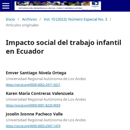
Inicio
/
Archivos
/
Vol. 10 (2022): Número Especial No. 3
/
Artículos originales
Impacto social del trabajo infantil
en Ecuador
Emver Santiago Nivela Ortega
Universidad Regional Autónoma de Los Andes
https://orcid.org/0000-0002-2971-5021
Karen María Contreras Valenzuela
Universidad Regional Autónoma de Los Andes
https://orcid.org/0000-0001-8220-9059
Joselin Ivonne Pacheco Valle
Universidad Regional Autónoma de Los Andes
https://orcid.org/0000-0003-2947-1474