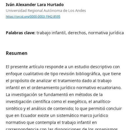
Iván Alexander Lara Hurtado
Universidad Regional Autónoma de Los Andes
https://orcid.org/0000-0003-1942-8595
Palabras clave:
trabajo infantil, derechos, normativa jurídica
Resumen
El presente artículo responde a un estudio descriptivo con
enfoque cualitativo de tipo revisión bibliográfica, que tiene
el propósito de analizar el tratamiento dado al trabajo
infantil en el ordenamiento jurídico normativo ecuatoriano.
La investigación se fundamentó en métodos de la
investigación científica como el exegético, el analítico-
sintético y el análisis de contenido; lo que permitió concluir
que en Ecuador existe un sistemático marco jurídico
normativo que contempla el trabajo infantil en
correspondencia con las disposiciones de los organismos,