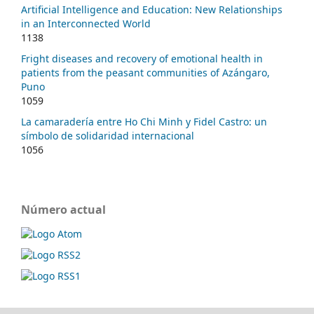
Artificial Intelligence and Education: New Relationships
in an Interconnected World
1138
Fright diseases and recovery of emotional health in
patients from the peasant communities of Azángaro,
Puno
1059
La camaradería entre Ho Chi Minh y Fidel Castro: un
símbolo de solidaridad internacional
1056
Número actual