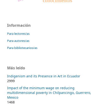
conocimientos
Información
Para lectores/as
Para autores/as
Para bibliotecarios/as
Más leído
Indigenism and its Presence in Art in Ecuador
2999
Impact of the minimum wage on reducing
multidimensional poverty in Chilpancingo, Guerrero,
Mexico
1468