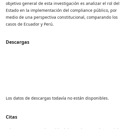
objetivo general de esta investigación es analizar el rol del
Estado en la implementación del compliance público, por
medio de una perspectiva constitucional, comparando los
casos de Ecuador y Perú.
Descargas
Los datos de descargas todavía no están disponibles.
Citas