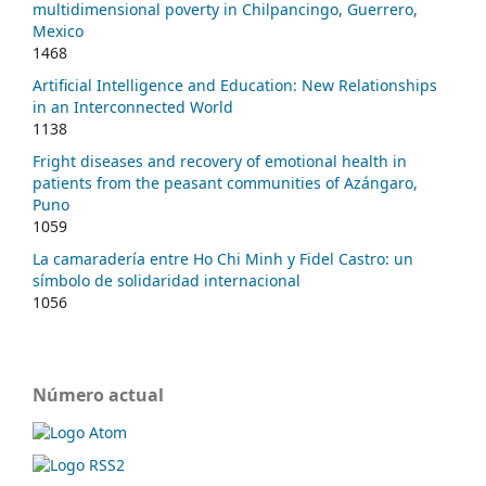
multidimensional poverty in Chilpancingo, Guerrero,
Mexico
1468
Artificial Intelligence and Education: New Relationships
in an Interconnected World
1138
Fright diseases and recovery of emotional health in
patients from the peasant communities of Azángaro,
Puno
1059
La camaradería entre Ho Chi Minh y Fidel Castro: un
símbolo de solidaridad internacional
1056
Número actual