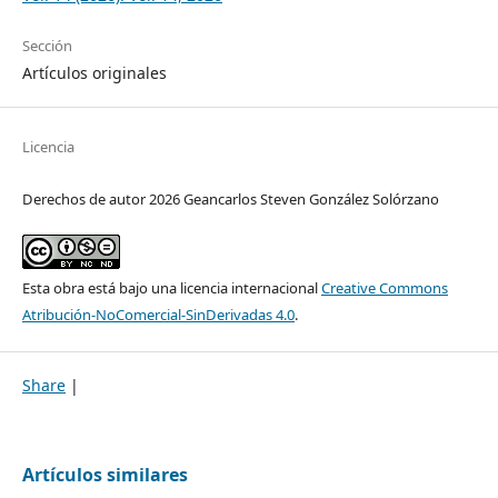
Sección
Artículos originales
Licencia
Derechos de autor 2026 Geancarlos Steven González Solórzano
Esta obra está bajo una licencia internacional
Creative Commons
Atribución-NoComercial-SinDerivadas 4.0
.
Share
|
Artículos similares