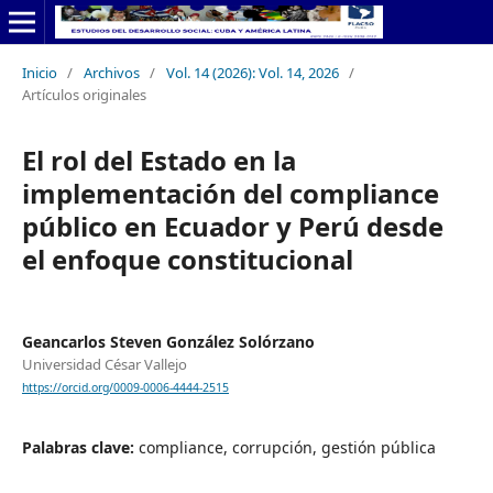
Inicio
/
Archivos
/
Vol. 14 (2026): Vol. 14, 2026
/
Artículos originales
El rol del Estado en la
implementación del compliance
público en Ecuador y Perú desde
el enfoque constitucional
Geancarlos Steven González Solórzano
Universidad César Vallejo
https://orcid.org/0009-0006-4444-2515
Palabras clave:
compliance, corrupción, gestión pública