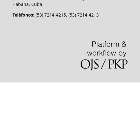
Habana, Cuba
Teléfonos:
(53) 7214-4215, (53) 7214-4213