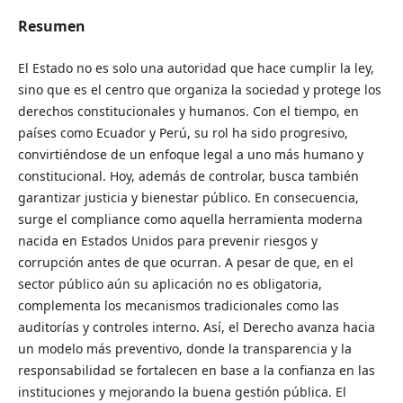
Resumen
El Estado no es solo una autoridad que hace cumplir la ley,
sino que es el centro que organiza la sociedad y protege los
derechos constitucionales y humanos. Con el tiempo, en
países como Ecuador y Perú, su rol ha sido progresivo,
convirtiéndose de un enfoque legal a uno más humano y
constitucional. Hoy, además de controlar, busca también
garantizar justicia y bienestar público. En consecuencia,
surge el compliance como aquella herramienta moderna
nacida en Estados Unidos para prevenir riesgos y
corrupción antes de que ocurran. A pesar de que, en el
sector público aún su aplicación no es obligatoria,
complementa los mecanismos tradicionales como las
auditorías y controles interno. Así, el Derecho avanza hacia
un modelo más preventivo, donde la transparencia y la
responsabilidad se fortalecen en base a la confianza en las
instituciones y mejorando la buena gestión pública. El