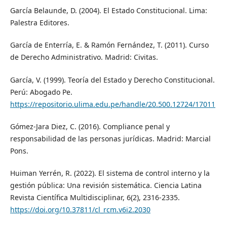
García Belaunde, D. (2004). El Estado Constitucional. Lima:
Palestra Editores.
García de Enterría, E. & Ramón Fernández, T. (2011). Curso
de Derecho Administrativo. Madrid: Civitas.
García, V. (1999). Teoría del Estado y Derecho Constitucional.
Perú: Abogado Pe.
https://repositorio.ulima.edu.pe/handle/20.500.12724/17011
Gómez-Jara Diez, C. (2016). Compliance penal y
responsabilidad de las personas jurídicas. Madrid: Marcial
Pons.
Huiman Yerrén, R. (2022). El sistema de control interno y la
gestión pública: Una revisión sistemática. Ciencia Latina
Revista Científica Multidisciplinar, 6(2), 2316-2335.
https://doi.org/10.37811/cl_rcm.v6i2.2030