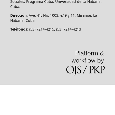
Sociales, Programa Cuba. Universidad de La Habana,
Cuba.
Dirección:
Ave. 41, No. 1003, e/ 9 y 11. Miramar. La
Habana, Cuba
Teléfonos:
(53) 7214-4215, (53) 7214-4213