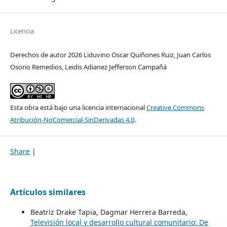
Licencia
Derechos de autor 2026 Liduvino Oscar Quiñones Ruiz, Juan Carlos
Osorio Remedios, Leidis Adianez Jefferson Campañá
Esta obra está bajo una licencia internacional
Creative Commons
Atribución-NoComercial-SinDerivadas 4.0
.
Share
|
Artículos similares
Beatriz Drake Tapia, Dagmar Herrera Barreda,
Televisión local y desarrollo cultural comunitario: De