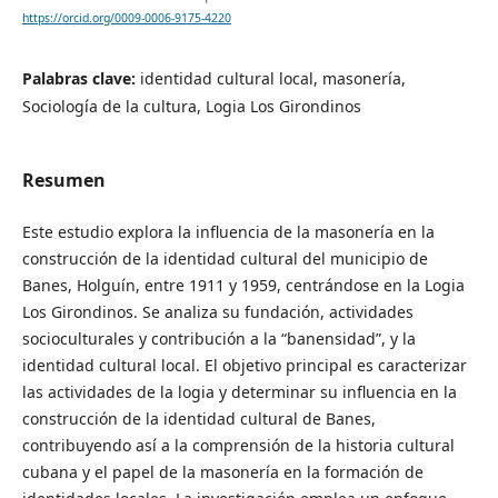
https://orcid.org/0009-0006-9175-4220
Palabras clave:
identidad cultural local, masonería,
Sociología de la cultura, Logia Los Girondinos
Resumen
Este estudio explora la influencia de la masonería en la
construcción de la identidad cultural del municipio de
Banes, Holguín, entre 1911 y 1959, centrándose en la Logia
Los Girondinos. Se analiza su fundación, actividades
socioculturales y contribución a la “banensidad”, y la
identidad cultural local. El objetivo principal es caracterizar
las actividades de la logia y determinar su influencia en la
construcción de la identidad cultural de Banes,
contribuyendo así a la comprensión de la historia cultural
cubana y el papel de la masonería en la formación de