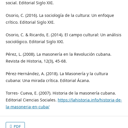
social. Editorial Siglo XXI.
Osorio, C. (2016). La sociología de la cultura: Un enfoque
crítico. Editorial Siglo XXI.
Osorio, C. & Ricardo, E. (2014). El campo cultural: Un análisis
sociológico. Editorial Siglo XXI.
Pérez, L. (2008). La masonería en la Revolución cubana.
Revista de Historia, 12(3), 45-68.
Pérez-Hernández, A. (2018). La Masonería y la cultura
cubana: Una mirada crítica. Editorial Ácana.
Torres- Cueva, E. (2007). Historia de la masonería cubana.
Editorial Ciencias Sociales.
https://lahistoria.info/historia-de-
la-masoneria-en-cuba/
PDF