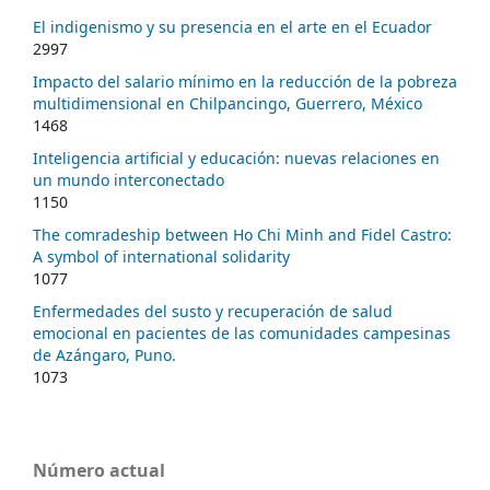
El indigenismo y su presencia en el arte en el Ecuador
2997
Impacto del salario mínimo en la reducción de la pobreza
multidimensional en Chilpancingo, Guerrero, México
1468
Inteligencia artificial y educación: nuevas relaciones en
un mundo interconectado
1150
The comradeship between Ho Chi Minh and Fidel Castro:
A symbol of international solidarity
1077
Enfermedades del susto y recuperación de salud
emocional en pacientes de las comunidades campesinas
de Azángaro, Puno.
1073
Número actual