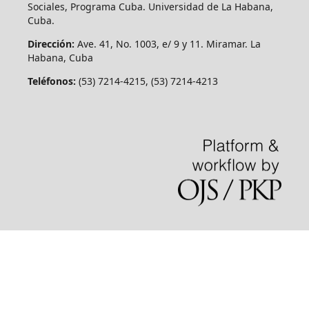
Sociales, Programa Cuba. Universidad de La Habana,
Cuba.
Dirección:
Ave. 41, No. 1003, e/ 9 y 11. Miramar. La
Habana, Cuba
Teléfonos:
(53) 7214-4215, (53) 7214-4213