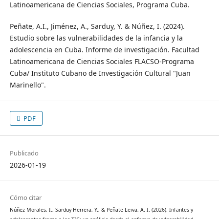
Latinoamericana de Ciencias Sociales, Programa Cuba.
Peñate, A.I., Jiménez, A., Sarduy, Y. & Núñez, I. (2024).
Estudio sobre las vulnerabilidades de la infancia y la
adolescencia en Cuba. Informe de investigación. Facultad
Latinoamericana de Ciencias Sociales FLACSO-Programa
Cuba/ Instituto Cubano de Investigación Cultural "Juan
Marinello".
PDF
Publicado
2026-01-19
Cómo citar
Núñez Morales, I., Sarduy Herrera, Y., & Peñate Leiva, A. I. (2026). Infantes y