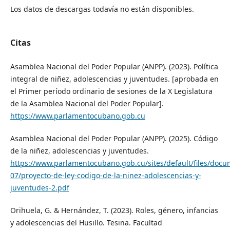
Los datos de descargas todavía no están disponibles.
Citas
Asamblea Nacional del Poder Popular (ANPP). (2023). Política
integral de niñez, adolescencias y juventudes. [aprobada en
el Primer período ordinario de sesiones de la X Legislatura
de la Asamblea Nacional del Poder Popular].
https://www.parlamentocubano.gob.cu
Asamblea Nacional del Poder Popular (ANPP). (2025). Código
de la niñez, adolescencias y juventudes.
https://www.parlamentocubano.gob.cu/sites/default/files/doc
07/proyecto-de-ley-codigo-de-la-ninez-adolescencias-y-
juventudes-2.pdf
Orihuela, G. & Hernández, T. (2023). Roles, género, infancias
y adolescencias del Husillo. Tesina. Facultad