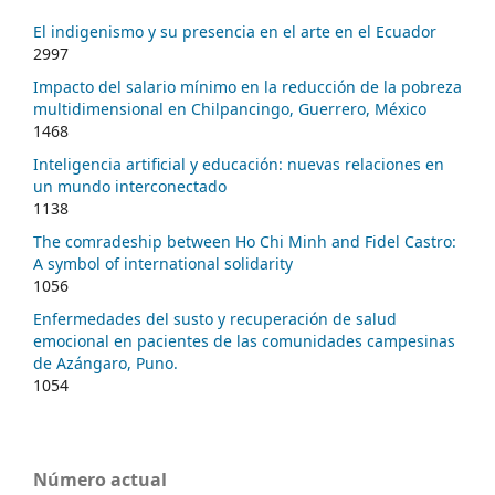
El indigenismo y su presencia en el arte en el Ecuador
2997
Impacto del salario mínimo en la reducción de la pobreza
multidimensional en Chilpancingo, Guerrero, México
1468
Inteligencia artificial y educación: nuevas relaciones en
un mundo interconectado
1138
The comradeship between Ho Chi Minh and Fidel Castro:
A symbol of international solidarity
1056
Enfermedades del susto y recuperación de salud
emocional en pacientes de las comunidades campesinas
de Azángaro, Puno.
1054
Número actual