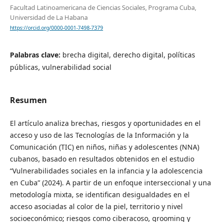
Facultad Latinoamericana de Ciencias Sociales, Programa Cuba,
Universidad de La Habana
https://orcid.org/0000-0001-7498-7379
Palabras clave:
brecha digital, derecho digital, políticas
públicas, vulnerabilidad social
Resumen
El artículo analiza brechas, riesgos y oportunidades en el
acceso y uso de las Tecnologías de la Información y la
Comunicación (TIC) en niños, niñas y adolescentes (NNA)
cubanos, basado en resultados obtenidos en el estudio
“Vulnerabilidades sociales en la infancia y la adolescencia
en Cuba” (2024). A partir de un enfoque interseccional y una
metodología mixta, se identifican desigualdades en el
acceso asociadas al color de la piel, territorio y nivel
socioeconómico; riesgos como ciberacoso, grooming y