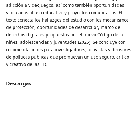
adicción a videojuegos; así como también oportunidades
vinculadas al uso educativo y proyectos comunitarios. El
texto conecta los hallazgos del estudio con los mecanismos
de protección, oportunidades de desarrollo y marco de
derechos digitales propuestos por el nuevo Código de la
niñez, adolescencias y juventudes (2025). Se concluye con
recomendaciones para investigadores, activistas y decisores
de políticas públicas que promuevan un uso seguro, crítico
y creativo de las TIC.
Descargas