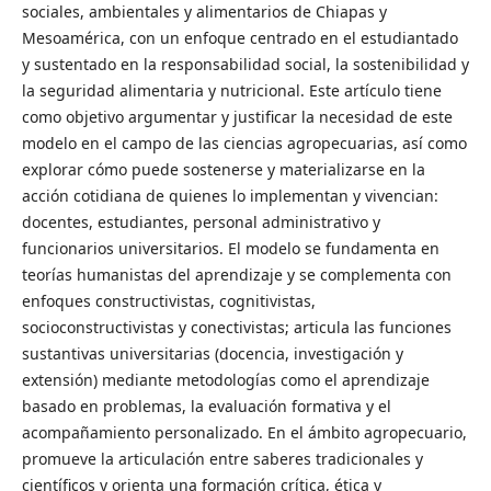
sociales, ambientales y alimentarios de Chiapas y
Mesoamérica, con un enfoque centrado en el estudiantado
y sustentado en la responsabilidad social, la sostenibilidad y
la seguridad alimentaria y nutricional. Este artículo tiene
como objetivo argumentar y justificar la necesidad de este
modelo en el campo de las ciencias agropecuarias, así como
explorar cómo puede sostenerse y materializarse en la
acción cotidiana de quienes lo implementan y vivencian:
docentes, estudiantes, personal administrativo y
funcionarios universitarios. El modelo se fundamenta en
teorías humanistas del aprendizaje y se complementa con
enfoques constructivistas, cognitivistas,
socioconstructivistas y conectivistas; articula las funciones
sustantivas universitarias (docencia, investigación y
extensión) mediante metodologías como el aprendizaje
basado en problemas, la evaluación formativa y el
acompañamiento personalizado. En el ámbito agropecuario,
promueve la articulación entre saberes tradicionales y
científicos y orienta una formación crítica, ética y