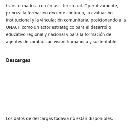
transformadora con énfasis territorial. Operativamente,
prioriza la formación docente continua, la evaluación
institucional y la vinculación comunitaria, posicionando a la
UNACH como un actor estratégico para el desarrollo
educativo regional y nacional y para la formación de
agentes de cambio con visión humanista y sustentable.
Descargas
Los datos de descargas todavía no están disponibles.