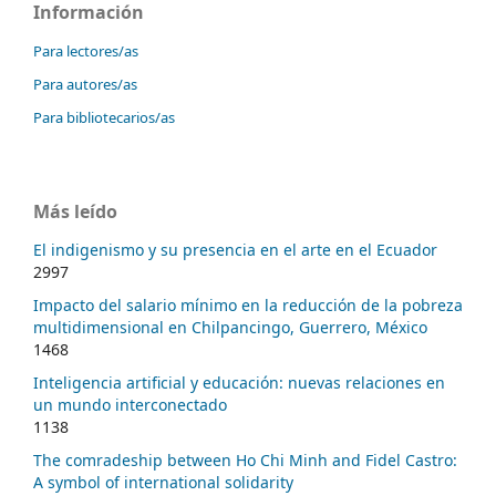
Información
Para lectores/as
Para autores/as
Para bibliotecarios/as
Más leído
El indigenismo y su presencia en el arte en el Ecuador
2997
Impacto del salario mínimo en la reducción de la pobreza
multidimensional en Chilpancingo, Guerrero, México
1468
Inteligencia artificial y educación: nuevas relaciones en
un mundo interconectado
1138
The comradeship between Ho Chi Minh and Fidel Castro:
A symbol of international solidarity