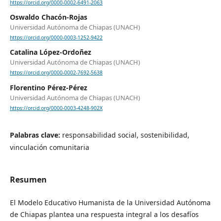
https://orcid.org/0000-0002-6491-2063
Oswaldo Chacón-Rojas
Universidad Autónoma de Chiapas (UNACH)
https://orcid.org/0000-0003-1252-9422
Catalina López-Ordoñez
Universidad Autónoma de Chiapas (UNACH)
https://orcid.org/0000-0002-7692-5638
Florentino Pérez-Pérez
Universidad Autónoma de Chiapas (UNACH)
https://orcid.org/0000-0003-4248-902X
Palabras clave:
responsabilidad social, sostenibilidad,
vinculación comunitaria
Resumen
El Modelo Educativo Humanista de la Universidad Autónoma
de Chiapas plantea una respuesta integral a los desafíos