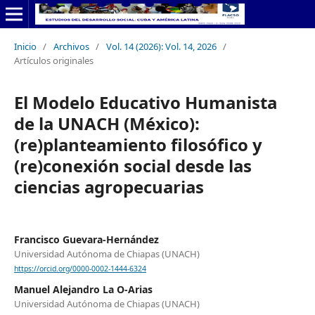
Inicio
/
Archivos
/
Vol. 14 (2026): Vol. 14, 2026
/
Artículos originales
El Modelo Educativo Humanista
de la UNACH (México):
(re)planteamiento filosófico y
(re)conexión social desde las
ciencias agropecuarias
Francisco Guevara-Hernández
Universidad Autónoma de Chiapas (UNACH)
https://orcid.org/0000-0002-1444-6324
Manuel Alejandro La O-Arias
Universidad Autónoma de Chiapas (UNACH)