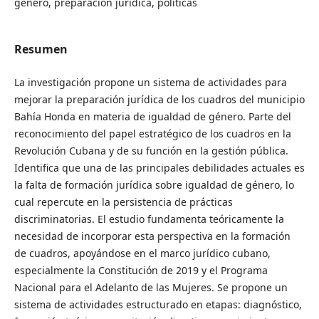
género, preparación jurídica, políticas
Resumen
La investigación propone un sistema de actividades para
mejorar la preparación jurídica de los cuadros del municipio
Bahía Honda en materia de igualdad de género. Parte del
reconocimiento del papel estratégico de los cuadros en la
Revolución Cubana y de su función en la gestión pública.
Identifica que una de las principales debilidades actuales es
la falta de formación jurídica sobre igualdad de género, lo
cual repercute en la persistencia de prácticas
discriminatorias. El estudio fundamenta teóricamente la
necesidad de incorporar esta perspectiva en la formación
de cuadros, apoyándose en el marco jurídico cubano,
especialmente la Constitución de 2019 y el Programa
Nacional para el Adelanto de las Mujeres. Se propone un
sistema de actividades estructurado en etapas: diagnóstico,