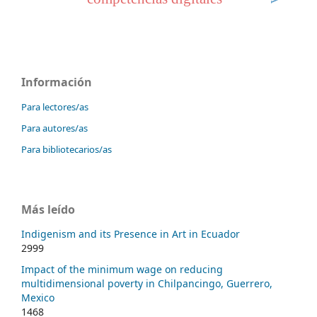
Información
Para lectores/as
Para autores/as
Para bibliotecarios/as
Más leído
Indigenism and its Presence in Art in Ecuador
2999
Impact of the minimum wage on reducing
multidimensional poverty in Chilpancingo, Guerrero,
Mexico
1468