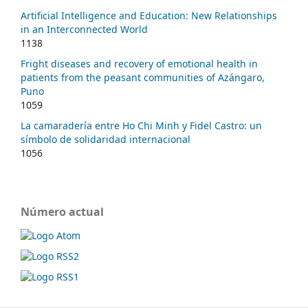
Artificial Intelligence and Education: New Relationships
in an Interconnected World
1138
Fright diseases and recovery of emotional health in
patients from the peasant communities of Azángaro,
Puno
1059
La camaradería entre Ho Chi Minh y Fidel Castro: un
símbolo de solidaridad internacional
1056
Número actual