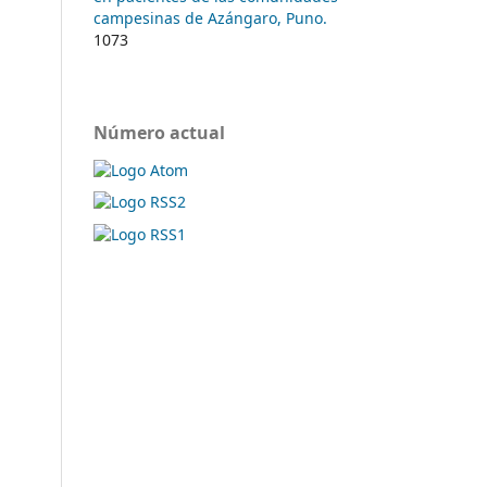
campesinas de Azángaro, Puno.
1073
Número actual