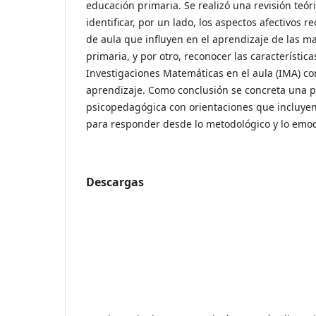
educación primaria. Se realizó una revisión teór
identificar, por un lado, los aspectos afectivos r
de aula que influyen en el aprendizaje de las 
primaria, y por otro, reconocer las característica
Investigaciones Matemáticas en el aula (IMA) c
aprendizaje. Como conclusión se concreta una 
psicopedagógica con orientaciones que incluyen
para responder desde lo metodológico y lo emoc
Descargas