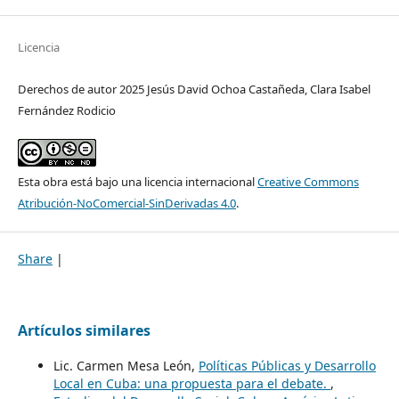
Licencia
Derechos de autor 2025 Jesús David Ochoa Castañeda, Clara Isabel
Fernández Rodicio
Esta obra está bajo una licencia internacional
Creative Commons
Atribución-NoComercial-SinDerivadas 4.0
.
Share
|
Artículos similares
Lic. Carmen Mesa León,
Políticas Públicas y Desarrollo
Local en Cuba: una propuesta para el debate.
,