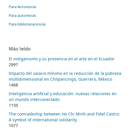
Para lectores/as
Para autores/as
Para bibliotecarios/as
Más leído
El indigenismo y su presencia en el arte en el Ecuador
2997
Impacto del salario mínimo en la reducción de la pobreza
multidimensional en Chilpancingo, Guerrero, México
1468
Inteligencia artificial y educación: nuevas relaciones en
un mundo interconectado
1150
The comradeship between Ho Chi Minh and Fidel Castro:
A symbol of international solidarity
1077