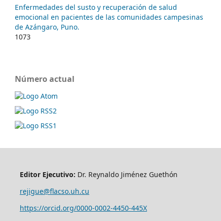
Enfermedades del susto y recuperación de salud
emocional en pacientes de las comunidades campesinas
de Azángaro, Puno.
1073
Número actual
Editor Ejecutivo:
Dr. Reynaldo Jiménez Guethón
rejigue@flacso.uh.cu
https://orcid.org/0000-0002-4450-445X