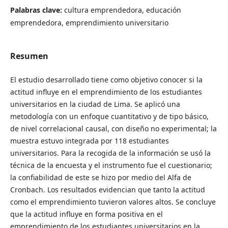
Palabras clave:
cultura emprendedora, educación
emprendedora, emprendimiento universitario
Resumen
El estudio desarrollado tiene como objetivo conocer si la
actitud influye en el emprendimiento de los estudiantes
universitarios en la ciudad de Lima. Se aplicó una
metodología con un enfoque cuantitativo y de tipo básico,
de nivel correlacional causal, con diseño no experimental; la
muestra estuvo integrada por 118 estudiantes
universitarios. Para la recogida de la información se usó la
técnica de la encuesta y el instrumento fue el cuestionario;
la confiabilidad de este se hizo por medio del Alfa de
Cronbach. Los resultados evidencian que tanto la actitud
como el emprendimiento tuvieron valores altos. Se concluye
que la actitud influye en forma positiva en el
emprendimiento de los estudiantes universitarios en la