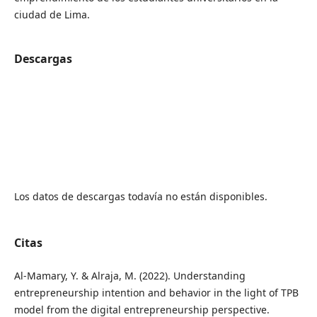
ciudad de Lima.
Descargas
Los datos de descargas todavía no están disponibles.
Citas
Al-Mamary, Y. & Alraja, M. (2022). Understanding
entrepreneurship intention and behavior in the light of TPB
model from the digital entrepreneurship perspective.