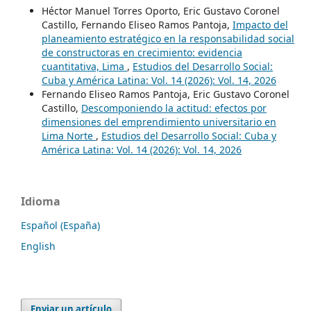
Héctor Manuel Torres Oporto, Eric Gustavo Coronel
Castillo, Fernando Eliseo Ramos Pantoja,
Impacto del
planeamiento estratégico en la responsabilidad social
de constructoras en crecimiento: evidencia
cuantitativa, Lima
,
Estudios del Desarrollo Social:
Cuba y América Latina: Vol. 14 (2026): Vol. 14, 2026
Fernando Eliseo Ramos Pantoja, Eric Gustavo Coronel
Castillo,
Descomponiendo la actitud: efectos por
dimensiones del emprendimiento universitario en
Lima Norte
,
Estudios del Desarrollo Social: Cuba y
América Latina: Vol. 14 (2026): Vol. 14, 2026
Idioma
Español (España)
English
Enviar un artículo