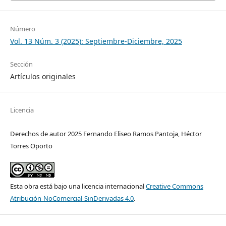
Número
Vol. 13 Núm. 3 (2025): Septiembre-Diciembre, 2025
Sección
Artículos originales
Licencia
Derechos de autor 2025 Fernando Eliseo Ramos Pantoja, Héctor
Torres Oporto
Esta obra está bajo una licencia internacional
Creative Commons
Atribución-NoComercial-SinDerivadas 4.0
.