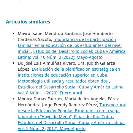
Artículos similares
Mayra Isabel Mendoza Santana, José Humberto
Cárdenas Sacoto,
Importancia de la participación
familiar en la educación de los estudiantes del nivel
inicial
,
Estudios del Desarrollo Social: Cuba y América
Latina: Vol. 10 Núm. 2 (2022): Mayo-Agosto
Dr. José Luis Almuiñas Rivero, Dra. Judith Galarza
López,
Evaluación de la planificación estratégica en
instituciones de educación superior en Cuba.
Metodología utilizada y resultados obtenidos
,
Estudios del Desarrollo Social: Cuba y América Latina:
Vol. 8 Núm. 1 (2020): Enero-Abril
Mónica Darias Fuertes, María de los Ángeles Pérez
Hernández, Jorge Freddy Ramírez Pérez,
Turismo rural
desde la Educación Popular. Experiencia en la vega
tabacalera “Hoyo de Mena”, Pinar del Río, Cuba
,
Estudios del Desarrollo Social: Cuba y América Latina:
Vol. 5 Núm. 2 (2017): Mayo-Agosto