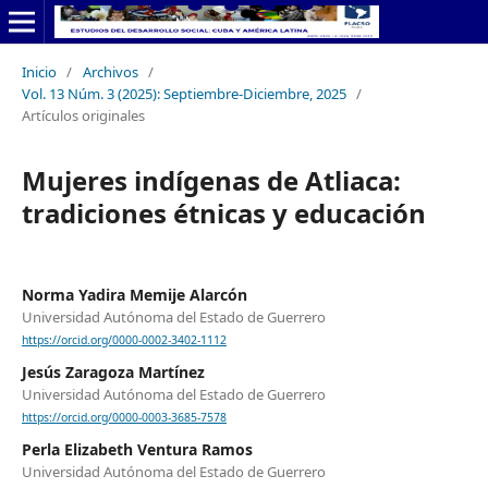
Inicio
/
Archivos
/
Vol. 13 Núm. 3 (2025): Septiembre-Diciembre, 2025
/
Artículos originales
Mujeres indígenas de Atliaca:
tradiciones étnicas y educación
Norma Yadira Memije Alarcón
Universidad Autónoma del Estado de Guerrero
https://orcid.org/0000-0002-3402-1112
Jesús Zaragoza Martínez
Universidad Autónoma del Estado de Guerrero
https://orcid.org/0000-0003-3685-7578
Perla Elizabeth Ventura Ramos
Universidad Autónoma del Estado de Guerrero