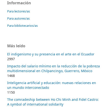
Información
Para lectores/as
Para autores/as
Para bibliotecarios/as
Más leído
El indigenismo y su presencia en el arte en el Ecuador
2997
Impacto del salario mínimo en la reducción de la pobreza
multidimensional en Chilpancingo, Guerrero, México
1468
Inteligencia artificial y educación: nuevas relaciones en
un mundo interconectado
1150
The comradeship between Ho Chi Minh and Fidel Castro:
A symbol of international solidarity