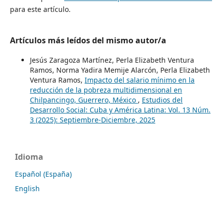
para este artículo.
Artículos más leídos del mismo autor/a
Jesús Zaragoza Martínez, Perla Elizabeth Ventura
Ramos, Norma Yadira Memije Alarcón, Perla Elizabeth
Ventura Ramos,
Impacto del salario mínimo en la
reducción de la pobreza multidimensional en
Chilpancingo, Guerrero, México
,
Estudios del
Desarrollo Social: Cuba y América Latina: Vol. 13 Núm.
3 (2025): Septiembre-Diciembre, 2025
Idioma
Español (España)
English