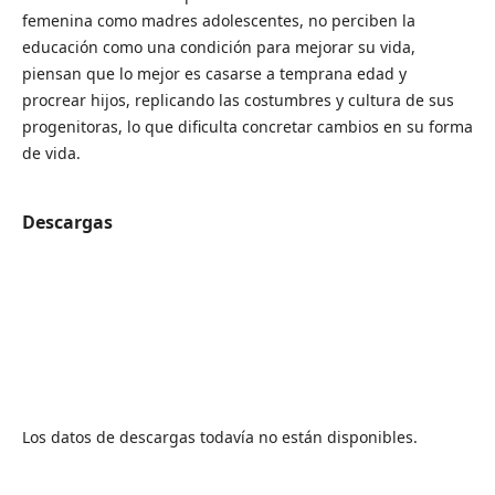
femenina como madres adolescentes, no perciben la
educación como una condición para mejorar su vida,
piensan que lo mejor es casarse a temprana edad y
procrear hijos, replicando las costumbres y cultura de sus
progenitoras, lo que dificulta concretar cambios en su forma
de vida.
Descargas
Los datos de descargas todavía no están disponibles.