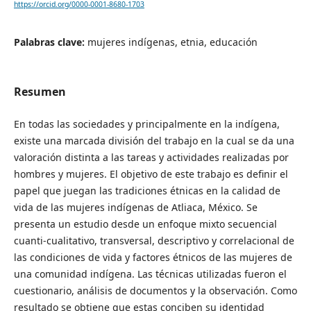
https://orcid.org/0000-0001-8680-1703
Palabras clave:
mujeres indígenas, etnia, educación
Resumen
En todas las sociedades y principalmente en la indígena,
existe una marcada división del trabajo en la cual se da una
valoración distinta a las tareas y actividades realizadas por
hombres y mujeres. El objetivo de este trabajo es definir el
papel que juegan las tradiciones étnicas en la calidad de
vida de las mujeres indígenas de Atliaca, México. Se
presenta un estudio desde un enfoque mixto secuencial
cuanti-cualitativo, transversal, descriptivo y correlacional de
las condiciones de vida y factores étnicos de las mujeres de
una comunidad indígena. Las técnicas utilizadas fueron el
cuestionario, análisis de documentos y la observación. Como
resultado se obtiene que estas conciben su identidad