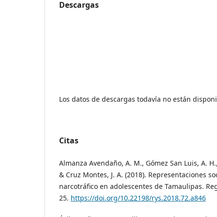
Descargas
Los datos de descargas todavía no están disponi
Citas
Almanza Avendaño, A. M., Gómez San Luis, A. H.
& Cruz Montes, J. A. (2018). Representaciones so
narcotráfico en adolescentes de Tamaulipas. Regi
25.
https://doi.org/10.22198/rys.2018.72.a846