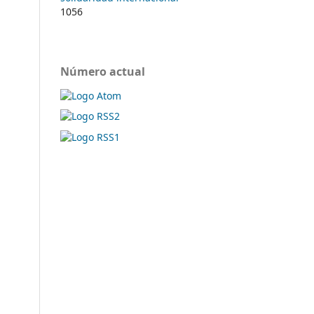
1056
Número actual