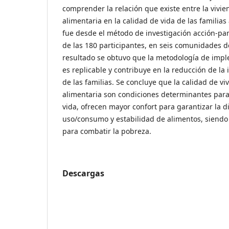
comprender la relación que existe entre la vivie
alimentaria en la calidad de vida de las familias
fue desde el método de investigación acción-part
de las 180 participantes, en seis comunidades 
resultado se obtuvo que la metodología de impl
es replicable y contribuye en la reducción de la
de las familias. Se concluye que la calidad de vi
alimentaria son condiciones determinantes para 
vida, ofrecen mayor confort para garantizar la d
uso/consumo y estabilidad de alimentos, siendo 
para combatir la pobreza.
Descargas