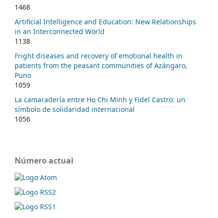
1468
Artificial Intelligence and Education: New Relationships
in an Interconnected World
1138
Fright diseases and recovery of emotional health in
patients from the peasant communities of Azángaro,
Puno
1059
La camaradería entre Ho Chi Minh y Fidel Castro: un
símbolo de solidaridad internacional
1056
Número actual