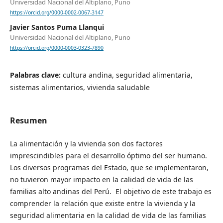
Universidad Nacional del Altiplano, Puno
https://orcid.org/0000-0002-0067-3147
Javier Santos Puma Llanqui
Universidad Nacional del Altiplano, Puno
https://orcid.org/0000-0003-0323-7890
Palabras clave:
cultura andina, seguridad alimentaria,
sistemas alimentarios, vivienda saludable
Resumen
La alimentación y la vivienda son dos factores
imprescindibles para el desarrollo óptimo del ser humano.
Los diversos programas del Estado, que se implementaron,
no tuvieron mayor impacto en la calidad de vida de las
familias alto andinas del Perú. El objetivo de este trabajo es
comprender la relación que existe entre la vivienda y la
seguridad alimentaria en la calidad de vida de las familias