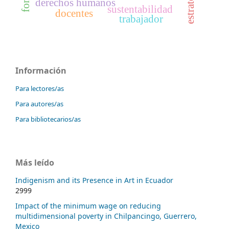
derechos humanos
sustentabilidad
docentes
trabajador
Información
Para lectores/as
Para autores/as
Para bibliotecarios/as
Más leído
Indigenism and its Presence in Art in Ecuador
2999
Impact of the minimum wage on reducing
multidimensional poverty in Chilpancingo, Guerrero,
Mexico