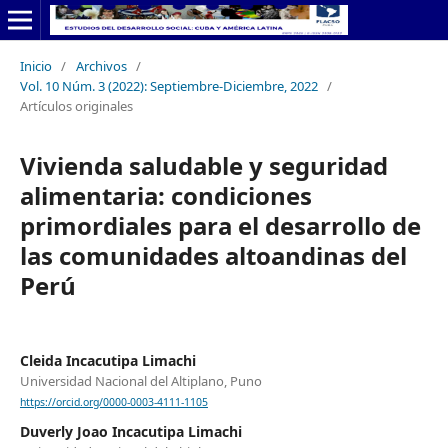
Inicio
/
Archivos
/
Vol. 10 Núm. 3 (2022): Septiembre-Diciembre, 2022
/
Artículos originales
Vivienda saludable y seguridad
alimentaria: condiciones
primordiales para el desarrollo de
las comunidades altoandinas del
Perú
Cleida Incacutipa Limachi
Universidad Nacional del Altiplano, Puno
https://orcid.org/0000-0003-4111-1105
Duverly Joao Incacutipa Limachi