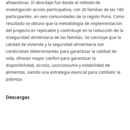
altoandinas. El abordaje fue desde el método de
investigación acción-participativa, con 26 familias de las 180
participantes, en seis comunidades de la región Puno. Como
resultado se obtuvo que la metodología de implementación
del proyecto es replicable y contribuye en la reducción de la
inseguridad alimentaria de las familias. Se concluye que la
calidad de vivienda y la seguridad alimentaria son
condiciones determinantes para garantizar la calidad de
vida, ofrecen mayor confort para garantizar la
disponibilidad, acceso, uso/consumo y estabilidad de
alimentos, siendo una estrategia esencial para combatir la
pobreza.
Descargas