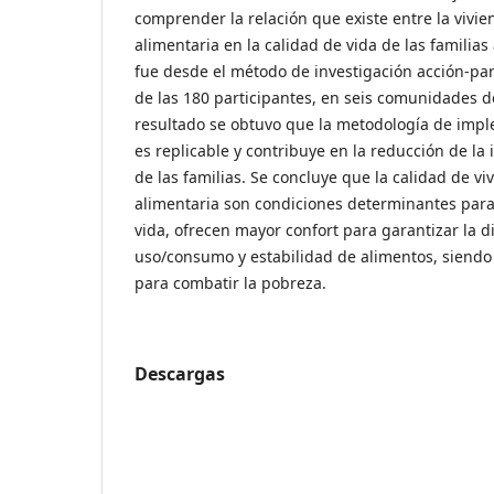
comprender la relación que existe entre la vivie
alimentaria en la calidad de vida de las familias
fue desde el método de investigación acción-part
de las 180 participantes, en seis comunidades 
resultado se obtuvo que la metodología de impl
es replicable y contribuye en la reducción de la
de las familias. Se concluye que la calidad de vi
alimentaria son condiciones determinantes para 
vida, ofrecen mayor confort para garantizar la d
uso/consumo y estabilidad de alimentos, siendo 
para combatir la pobreza.
Descargas