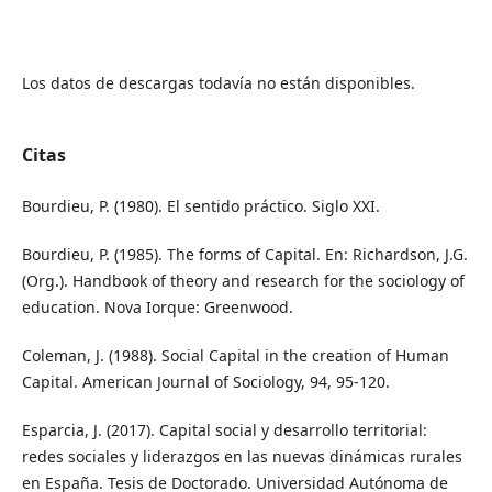
Los datos de descargas todavía no están disponibles.
Citas
Bourdieu, P. (1980). El sentido práctico. Siglo XXI.
Bourdieu, P. (1985). The forms of Capital. En: Richardson, J.G.
(Org.). Handbook of theory and research for the sociology of
education. Nova Iorque: Greenwood.
Coleman, J. (1988). Social Capital in the creation of Human
Capital. American Journal of Sociology, 94, 95-120.
Esparcia, J. (2017). Capital social y desarrollo territorial:
redes sociales y liderazgos en las nuevas dinámicas rurales
en España. Tesis de Doctorado. Universidad Autónoma de