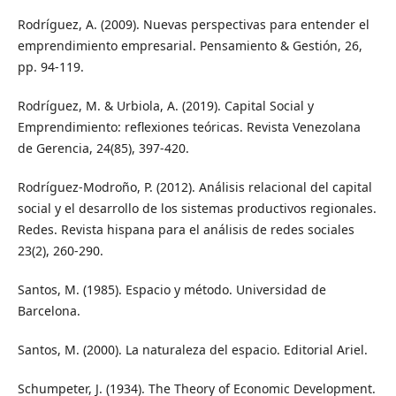
Rodríguez, A. (2009). Nuevas perspectivas para entender el
emprendimiento empresarial. Pensamiento & Gestión, 26,
pp. 94-119.
Rodríguez, M. & Urbiola, A. (2019). Capital Social y
Emprendimiento: reflexiones teóricas. Revista Venezolana
de Gerencia, 24(85), 397-420.
Rodríguez-Modroño, P. (2012). Análisis relacional del capital
social y el desarrollo de los sistemas productivos regionales.
Redes. Revista hispana para el análisis de redes sociales
23(2), 260-290.
Santos, M. (1985). Espacio y método. Universidad de
Barcelona.
Santos, M. (2000). La naturaleza del espacio. Editorial Ariel.
Schumpeter, J. (1934). The Theory of Economic Development.