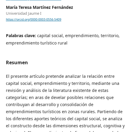
María Teresa Martínez Fernández
Universidad Jaume I
https://orcid.org/0000-0003-0556-5409
Palabras clave:
capital social, emprendimiento, territorio,
emprendimiento turístico rural
Resumen
El presente artículo pretende analizar la relación entre
capital social, emprendimiento y territorio, mediante una
revisión y análisis de la literatura existente de estas
categorías; en aras de develar posibles relaciones que
contribuyan al desarrollo y consolidación de
emprendimientos turísticos en zonas rurales. Partiendo de
los diferentes aportes teóricos del capital social, se analiza
el constructo desde las dimensiones estructural, cognitiva y