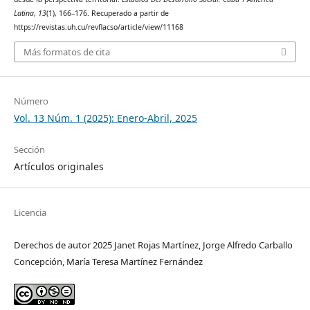
Latina
,
13
(1), 166–176. Recuperado a partir de
https://revistas.uh.cu/revflacso/article/view/11168
Más formatos de cita
Número
Vol. 13 Núm. 1 (2025): Enero-Abril, 2025
Sección
Artículos originales
Licencia
Derechos de autor 2025 Janet Rojas Martínez, Jorge Alfredo Carballo
Concepción, María Teresa Martínez Fernández