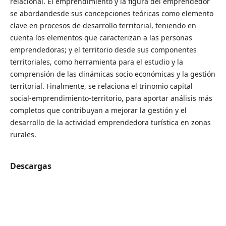
relacional. El emprendimiento y la figura del emprendedor
se abordandesde sus concepciones teóricas como elemento
clave en procesos de desarrollo territorial, teniendo en
cuenta los elementos que caracterizan a las personas
emprendedoras; y el territorio desde sus componentes
territoriales, como herramienta para el estudio y la
comprensión de las dinámicas socio económicas y la gestión
territorial. Finalmente, se relaciona el trinomio capital
social-emprendimiento-territorio, para aportar análisis más
completos que contribuyan a mejorar la gestión y el
desarrollo de la actividad emprendedora turística en zonas
rurales.
Descargas