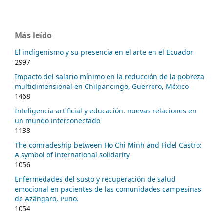
Más leído
El indigenismo y su presencia en el arte en el Ecuador
2997
Impacto del salario mínimo en la reducción de la pobreza
multidimensional en Chilpancingo, Guerrero, México
1468
Inteligencia artificial y educación: nuevas relaciones en
un mundo interconectado
1138
The comradeship between Ho Chi Minh and Fidel Castro:
A symbol of international solidarity
1056
Enfermedades del susto y recuperación de salud
emocional en pacientes de las comunidades campesinas
de Azángaro, Puno.
1054