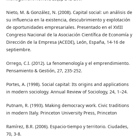
Nieto, M. & González, N. (2008). Capital social: un análisis de
su influencia en la existencia, descubrimiento y explotación
de oportunidades empresariales. Presentado en el XVIII
Congreso Nacional de la Asociación Científica de Economía y
Dirección de la Empresa (ACEDE), León, España, 14-16 de
septiembre.
Orrego, C.I. (2012). La fenomenología y el emprendimiento.
Pensamiento & Gestión, 27, 235-252.
Portes, A. (1998). Social capital: Its origins and applications
in modern sociology. Annual Review of Sociology, 24, 1–24.
Putnam, R. (1993). Making democracy work. Civic traditions
in modern Italy. Princeton University Press, Princeton
Ramírez, B.R. (2006). Espacio-tiempo y territorio. Ciudades,
70, 3-8.