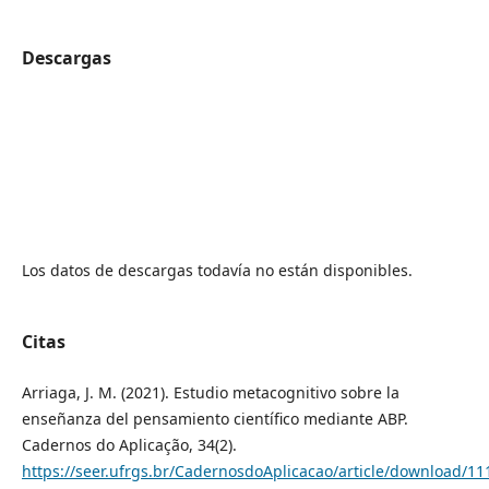
Descargas
Los datos de descargas todavía no están disponibles.
Citas
Arriaga, J. M. (2021). Estudio metacognitivo sobre la
enseñanza del pensamiento científico mediante ABP.
Cadernos do Aplicação, 34(2).
https://seer.ufrgs.br/CadernosdoAplicacao/article/download/1