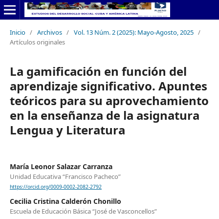
Inicio
/
Archivos
/
Vol. 13 Núm. 2 (2025): Mayo-Agosto, 2025
/
Artículos originales
La gamificación en función del
aprendizaje significativo. Apuntes
teóricos para su aprovechamiento
en la enseñanza de la asignatura
Lengua y Literatura
María Leonor Salazar Carranza
Unidad Educativa “Francisco Pacheco”
https://orcid.org/0009-0002-2082-2792
Cecilia Cristina Calderón Chonillo
Escuela de Educación Básica “José de Vasconcellos”