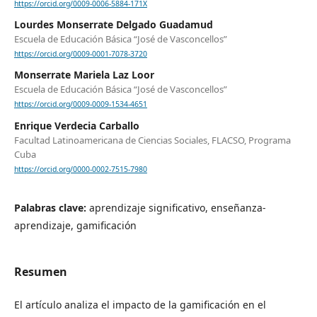
https://orcid.org/0009-0006-5884-171X
Lourdes Monserrate Delgado Guadamud
Escuela de Educación Básica “José de Vasconcellos”
https://orcid.org/0009-0001-7078-3720
Monserrate Mariela Laz Loor
Escuela de Educación Básica “José de Vasconcellos”
https://orcid.org/0009-0009-1534-4651
Enrique Verdecia Carballo
Facultad Latinoamericana de Ciencias Sociales, FLACSO, Programa
Cuba
https://orcid.org/0000-0002-7515-7980
Palabras clave:
aprendizaje significativo, enseñanza-
aprendizaje, gamificación
Resumen
El artículo analiza el impacto de la gamificación en el