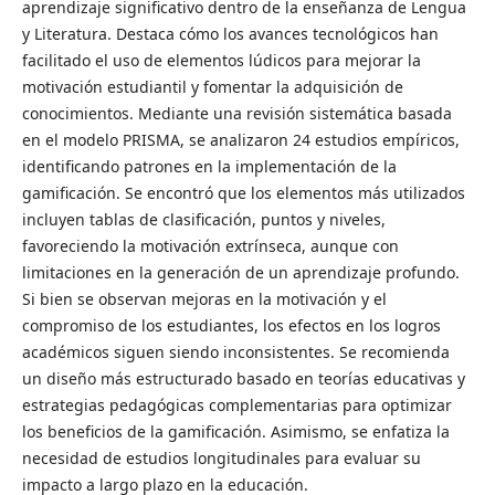
aprendizaje significativo dentro de la enseñanza de Lengua
y Literatura. Destaca cómo los avances tecnológicos han
facilitado el uso de elementos lúdicos para mejorar la
motivación estudiantil y fomentar la adquisición de
conocimientos. Mediante una revisión sistemática basada
en el modelo PRISMA, se analizaron 24 estudios empíricos,
identificando patrones en la implementación de la
gamificación. Se encontró que los elementos más utilizados
incluyen tablas de clasificación, puntos y niveles,
favoreciendo la motivación extrínseca, aunque con
limitaciones en la generación de un aprendizaje profundo.
Si bien se observan mejoras en la motivación y el
compromiso de los estudiantes, los efectos en los logros
académicos siguen siendo inconsistentes. Se recomienda
un diseño más estructurado basado en teorías educativas y
estrategias pedagógicas complementarias para optimizar
los beneficios de la gamificación. Asimismo, se enfatiza la
necesidad de estudios longitudinales para evaluar su
impacto a largo plazo en la educación.