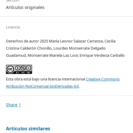
Artículos originales
Licencia
Derechos de autor 2025 María Leonor Salazar Carranza, Cecilia
Cristina Calderón Chonillo, Lourdes Monserrate Delgado
Guadamud, Monserrate Mariela Laz Loor, Enrique Verdecia Carballo
Esta obra está bajo una licencia internacional
Creative Commons
Atribución-NoComercial-SinDerivadas 4.0
.
Share
|
Artículos similares