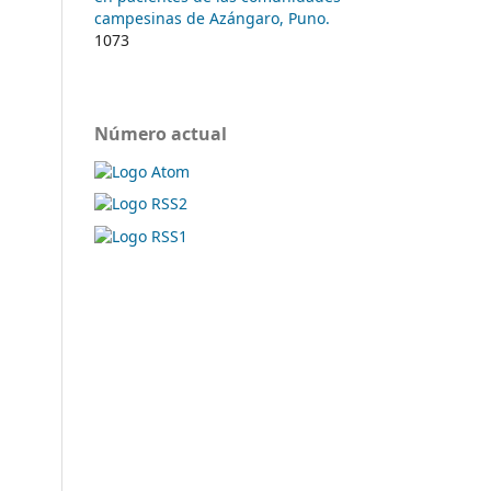
campesinas de Azángaro, Puno.
1073
Número actual