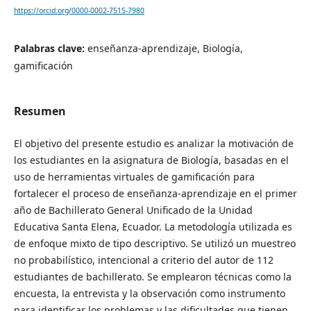
https://orcid.org/0000-0002-7515-7980
Palabras clave:
enseñanza-aprendizaje, Biología,
gamificación
Resumen
El objetivo del presente estudio es analizar la motivación de
los estudiantes en la asignatura de Biología, basadas en el
uso de herramientas virtuales de gamificación para
fortalecer el proceso de enseñanza-aprendizaje en el primer
año de Bachillerato General Unificado de la Unidad
Educativa Santa Elena, Ecuador. La metodología utilizada es
de enfoque mixto de tipo descriptivo. Se utilizó un muestreo
no probabilístico, intencional a criterio del autor de 112
estudiantes de bachillerato. Se emplearon técnicas como la
encuesta, la entrevista y la observación como instrumento
para identificar los problemas y las dificultades que tienen