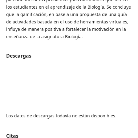
los estudiantes en el aprendizaje de la Biología. Se concluye
que la gamificación, en base a una propuesta de una guía
de actividades basada en el uso de herramientas virtuales,
influye de manera positiva a fortalecer la motivación en la
enseñanza de la asignatura Biología.
Descargas
Los datos de descargas todavía no están disponibles.
Citas