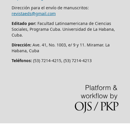
Dirección para el envío de manuscritos:
revistaeds@gmail.com
Editado por:
Facultad Latinoamericana de Ciencias
Sociales, Programa Cuba. Universidad de La Habana,
Cuba.
Dirección:
Ave. 41, No. 1003, e/ 9 y 11. Miramar. La
Habana, Cuba
Teléfonos:
(53) 7214-4215, (53) 7214-4213