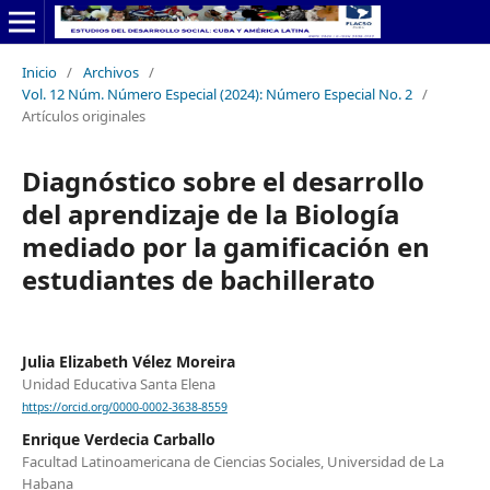
Inicio
/
Archivos
/
Vol. 12 Núm. Número Especial (2024): Número Especial No. 2
/
Artículos originales
Diagnóstico sobre el desarrollo
del aprendizaje de la Biología
mediado por la gamificación en
estudiantes de bachillerato
Julia Elizabeth Vélez Moreira
Unidad Educativa Santa Elena
https://orcid.org/0000-0002-3638-8559
Enrique Verdecia Carballo
Facultad Latinoamericana de Ciencias Sociales, Universidad de La
Habana