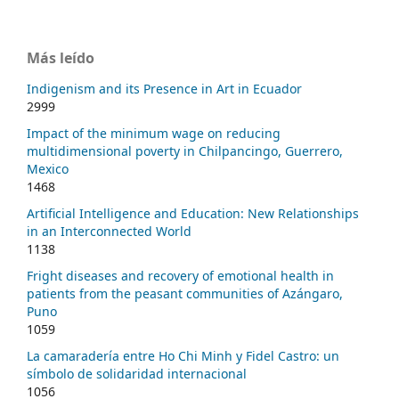
Más leído
Indigenism and its Presence in Art in Ecuador
2999
Impact of the minimum wage on reducing
multidimensional poverty in Chilpancingo, Guerrero,
Mexico
1468
Artificial Intelligence and Education: New Relationships
in an Interconnected World
1138
Fright diseases and recovery of emotional health in
patients from the peasant communities of Azángaro,
Puno
1059
La camaradería entre Ho Chi Minh y Fidel Castro: un
símbolo de solidaridad internacional
1056