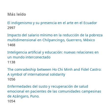
Más leído
El indigenismo y su presencia en el arte en el Ecuador
2997
Impacto del salario mínimo en la reducción de la pobreza
multidimensional en Chilpancingo, Guerrero, México
1468
Inteligencia artificial y educación: nuevas relaciones en
un mundo interconectado
1138
The comradeship between Ho Chi Minh and Fidel Castro:
A symbol of international solidarity
1056
Enfermedades del susto y recuperación de salud
emocional en pacientes de las comunidades campesinas
de Azángaro, Puno.
1054