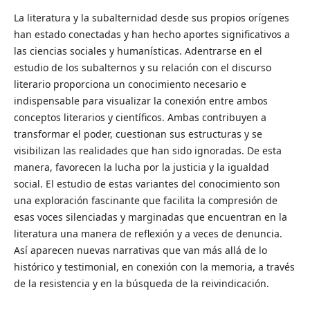
La literatura y la subalternidad desde sus propios orígenes
han estado conectadas y han hecho aportes significativos a
las ciencias sociales y humanísticas. Adentrarse en el
estudio de los subalternos y su relación con el discurso
literario proporciona un conocimiento necesario e
indispensable para visualizar la conexión entre ambos
conceptos literarios y científicos. Ambas contribuyen a
transformar el poder, cuestionan sus estructuras y se
visibilizan las realidades que han sido ignoradas. De esta
manera, favorecen la lucha por la justicia y la igualdad
social. El estudio de estas variantes del conocimiento son
una exploración fascinante que facilita la compresión de
esas voces silenciadas y marginadas que encuentran en la
literatura una manera de reflexión y a veces de denuncia.
Así aparecen nuevas narrativas que van más allá de lo
histórico y testimonial, en conexión con la memoria, a través
de la resistencia y en la búsqueda de la reivindicación.