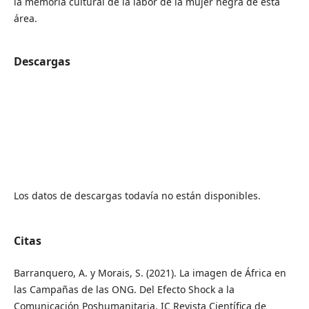
la memoria cultural de la labor de la mujer negra de esta
área.
Descargas
Los datos de descargas todavía no están disponibles.
Citas
Barranquero, A. y Morais, S. (2021). La imagen de África en
las Campañas de las ONG. Del Efecto Shock a la
Comunicación Poshumanitaria. IC Revista Científica de