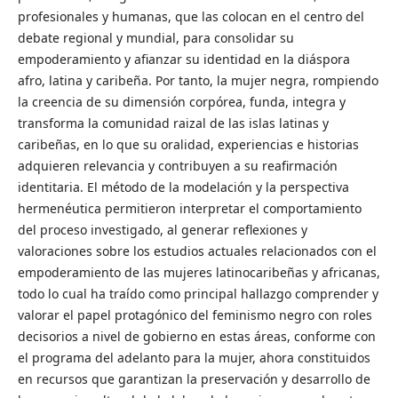
profesionales y humanas, que las colocan en el centro del
debate regional y mundial, para consolidar su
empoderamiento y afianzar su identidad en la diáspora
afro, latina y caribeña. Por tanto, la mujer negra, rompiendo
la creencia de su dimensión corpórea, funda, integra y
transforma la comunidad raizal de las islas latinas y
caribeñas, en lo que su oralidad, experiencias e historias
adquieren relevancia y contribuyen a su reafirmación
identitaria. El método de la modelación y la perspectiva
hermenéutica permitieron interpretar el comportamiento
del proceso investigado, al generar reflexiones y
valoraciones sobre los estudios actuales relacionados con el
empoderamiento de las mujeres latinocaribeñas y africanas,
todo lo cual ha traído como principal hallazgo comprender y
valorar el papel protagónico del feminismo negro con roles
decisorios a nivel de gobierno en estas áreas, conforme con
el programa del adelanto para la mujer, ahora constituidos
en recursos que garantizan la preservación y desarrollo de