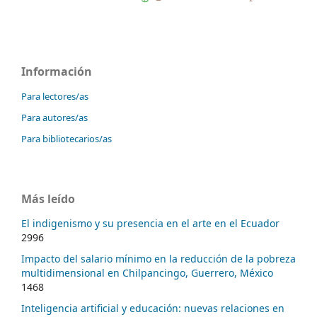
Información
Para lectores/as
Para autores/as
Para bibliotecarios/as
Más leído
El indigenismo y su presencia en el arte en el Ecuador
2996
Impacto del salario mínimo en la reducción de la pobreza
multidimensional en Chilpancingo, Guerrero, México
1468
Inteligencia artificial y educación: nuevas relaciones en