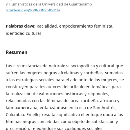
y Humanísticas de la Universidad de Guantánamo
https://orcid.org/0000-0002-5506-316X
Palabras clave:
Racialidad, empoderamiento feminista,
identidad cultural
Resumen
Las circunstancias de naturaleza sociopolítica y cultural que
sufren las mujeres negras afrolatinas y caribeñas, sumadas
a las estrategias sociales para el adelanto de las mujeres, se
constituyen para los autores del artículo en temáticas para
la realización de valoraciones históricas y regionales,
relacionadas con las féminas del área caribeña, africana y
latinoamericana, enfatizándose en la isla de San Andrés,
Colombia. En ello, resulta significativo el enfoque dado a las
féminas negras concebidas como objeto de satisfacción y
procreación, relegándose sus cualidades sociales,