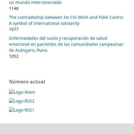
un mundo interconectado
1148
The comradeship between Ho Chi Minh and Fidel Castro:
A symbol of international solidarity
1077
Enfermedades del susto y recuperación de salud
emocional en pacientes de las comunidades campesinas
de Azángaro, Puno.
1052
Número actual