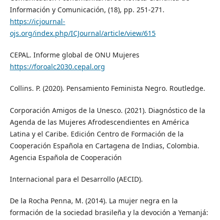
Información y Comunicación, (18), pp. 251-271.
https://icjournal-
ojs.org/index.php/ICJournal/article/view/615
CEPAL. Informe global de ONU Mujeres
https://foroalc2030.cepal.org
Collins. P. (2020). Pensamiento Feminista Negro. Routledge.
Corporación Amigos de la Unesco. (2021). Diagnóstico de la
Agenda de las Mujeres Afrodescendientes en América
Latina y el Caribe. Edición Centro de Formación de la
Cooperación Española en Cartagena de Indias, Colombia.
Agencia Española de Cooperación
Internacional para el Desarrollo (AECID).
De la Rocha Penna, M. (2014). La mujer negra en la
formación de la sociedad brasileña y la devoción a Yemanjá: