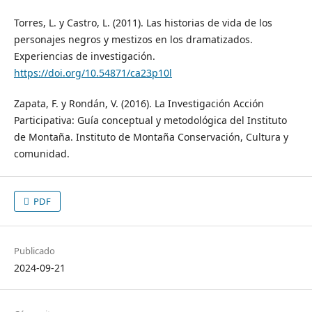
Torres, L. y Castro, L. (2011). Las historias de vida de los
personajes negros y mestizos en los dramatizados.
Experiencias de investigación.
https://doi.org/10.54871/ca23p10l
Zapata, F. y Rondán, V. (2016). La Investigación Acción
Participativa: Guía conceptual y metodológica del Instituto
de Montaña. Instituto de Montaña Conservación, Cultura y
comunidad.
PDF
Publicado
2024-09-21