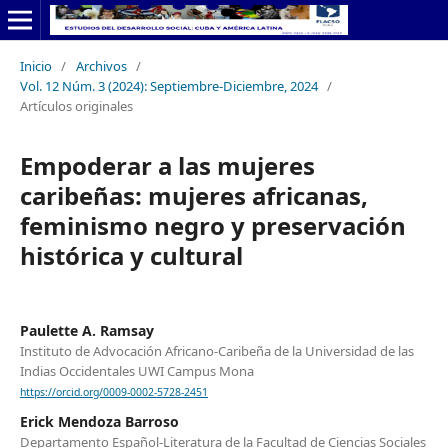
Inicio
/
Archivos
/
Vol. 12 Núm. 3 (2024): Septiembre-Diciembre, 2024
/
Artículos originales
Empoderar a las mujeres
caribeñas: mujeres africanas,
feminismo negro y preservación
histórica y cultural
Paulette A. Ramsay
Instituto de Advocación Africano-Caribeña de la Universidad de las
Indias Occidentales UWI Campus Mona
https://orcid.org/0009-0002-5728-2451
Erick Mendoza Barroso
Departamento Español-Literatura de la Facultad de Ciencias Sociales