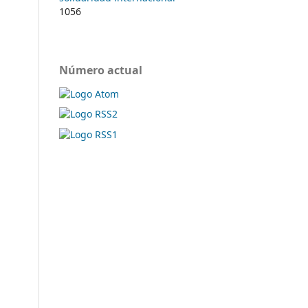
1056
Número actual