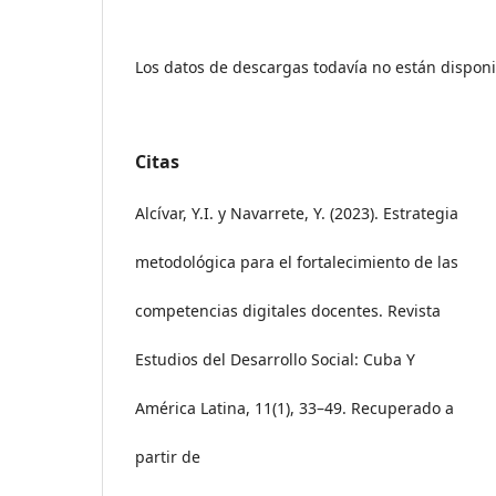
Los datos de descargas todavía no están disponi
Citas
Alcívar, Y.I. y Navarrete, Y. (2023). Estrategia
metodológica para el fortalecimiento de las
competencias digitales docentes. Revista
Estudios del Desarrollo Social: Cuba Y
América Latina, 11(1), 33–49. Recuperado a
partir de