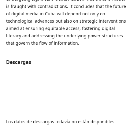
is fraught with contradictions. It concludes that the future
of digital media in Cuba will depend not only on
technological advances but also on strategic interventions
aimed at ensuring equitable access, fostering digital
literacy and addressing the underlying power structures
that govern the flow of information.
Descargas
Los datos de descargas todavía no están disponibles.