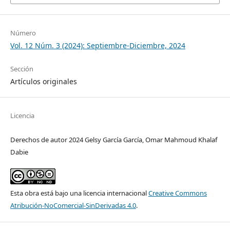
Número
Vol. 12 Núm. 3 (2024): Septiembre-Diciembre, 2024
Sección
Artículos originales
Licencia
Derechos de autor 2024 Gelsy García García, Omar Mahmoud Khalaf
Dabie
Esta obra está bajo una licencia internacional
Creative Commons
Atribución-NoComercial-SinDerivadas 4.0
.