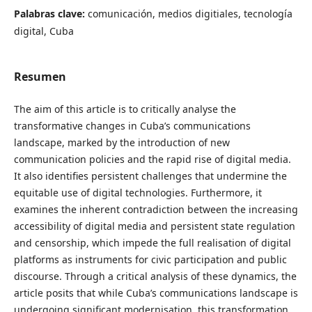
Palabras clave:
comunicación, medios digitiales, tecnología
digital, Cuba
Resumen
The aim of this article is to critically analyse the
transformative changes in Cuba’s communications
landscape, marked by the introduction of new
communication policies and the rapid rise of digital media.
It also identifies persistent challenges that undermine the
equitable use of digital technologies. Furthermore, it
examines the inherent contradiction between the increasing
accessibility of digital media and persistent state regulation
and censorship, which impede the full realisation of digital
platforms as instruments for civic participation and public
discourse. Through a critical analysis of these dynamics, the
article posits that while Cuba’s communications landscape is
undergoing significant modernisation, this transformation