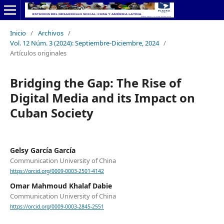
Inicio
/
Archivos
/
Vol. 12 Núm. 3 (2024): Septiembre-Diciembre, 2024
/
Artículos originales
Bridging the Gap: The Rise of
Digital Media and its Impact on
Cuban Society
Gelsy García García
Communication University of China
https://orcid.org/0009-0003-2501-4142
Omar Mahmoud Khalaf Dabie
Communication University of China
https://orcid.org/0009-0003-2845-2551