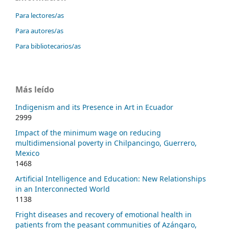
Para lectores/as
Para autores/as
Para bibliotecarios/as
Más leído
Indigenism and its Presence in Art in Ecuador
2999
Impact of the minimum wage on reducing
multidimensional poverty in Chilpancingo, Guerrero,
Mexico
1468
Artificial Intelligence and Education: New Relationships
in an Interconnected World
1138
Fright diseases and recovery of emotional health in
patients from the peasant communities of Azángaro,