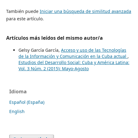
También puede
Iniciar una búsqueda de similitud avanzada
para este artículo.
Artículos más leídos del mismo autor/a
Gelsy García García,
Acceso y uso de las Tecnologías
de la Información y Comunicación en la Cuba actual
,
Estudios del Desarrollo Social: Cuba y América Latina:
Vol. 3 Núm. 2 (2015): Mayo-Agosto
Idioma
Español (España)
English