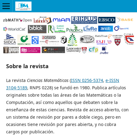
Sobre la revista
La revista
Ciencias Matemáticas
(
ISSN 0256-5374
,
e-ISSN
3104-5189
, RNPS 0228) se fundó en 1980. Publica artículos
originales sobre todas las áreas de las Matemáticas o la
Computación, así como aquellos que debaten sobre la
enseñanza de estas ciencias. Revista de acceso abierto, con
un sistema de revisión por pares a doble ciego, pero en
ocasiones tiene revisión por pares abierta, y no cobra
cargos por publicación.