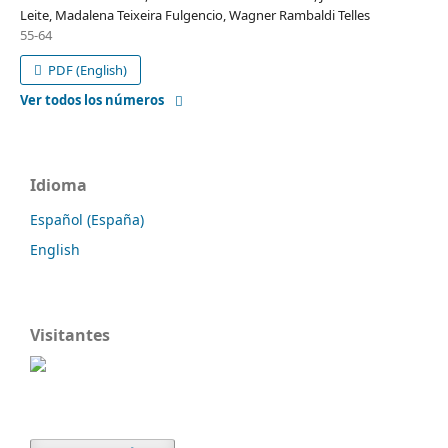
Leite, Madalena Teixeira Fulgencio, Wagner Rambaldi Telles
55-64
PDF (English)
Ver todos los números
Idioma
Español (España)
English
Visitantes