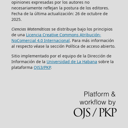
opiniones expresadas por los autores no
necesariamente reflejan la postura de los editores.
Fecha de la última actualización: 26 de octubre de
2025.
Ciencias Matemáticas
se distribuye bajo los principios
de una
Licencia Creative Commons Atribución-
NoComercial 4.0 Internacional
. Para más información
al respecto véase la sección Política de acceso abierto.
Sitio implementado por el equipo de la Dirección de
Información de la
Universidad de La Habana
sobre la
plataforma
OJS3/PKP
.