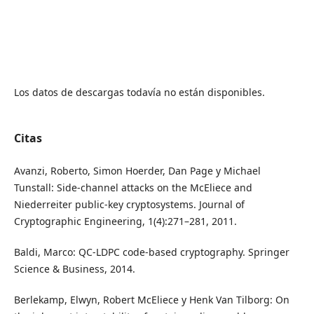
Los datos de descargas todavía no están disponibles.
Citas
Avanzi, Roberto, Simon Hoerder, Dan Page y Michael
Tunstall: Side-channel attacks on the McEliece and
Niederreiter public-key cryptosystems. Journal of
Cryptographic Engineering, 1(4):271–281, 2011.
Baldi, Marco: QC-LDPC code-based cryptography. Springer
Science & Business, 2014.
Berlekamp, Elwyn, Robert McEliece y Henk Van Tilborg: On