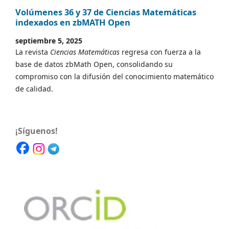
Volúmenes 36 y 37 de Ciencias Matemáticas
indexados en zbMATH Open
septiembre 5, 2025
La revista
Ciencias Matemáticas
regresa con fuerza a la
base de datos zbMath Open, consolidando su
compromiso con la difusión del conocimiento matemático
de calidad.
¡Síguenos!