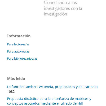
Información
Para lectores/as
Para autores/as
Para bibliotecarios/as
Más leído
La función Lambert W: teoría, propiedades y aplicaciones
1082
Propuesta didáctica para la enseñanza de matrices y
conceptos asociados mediante el cifrado de Hill