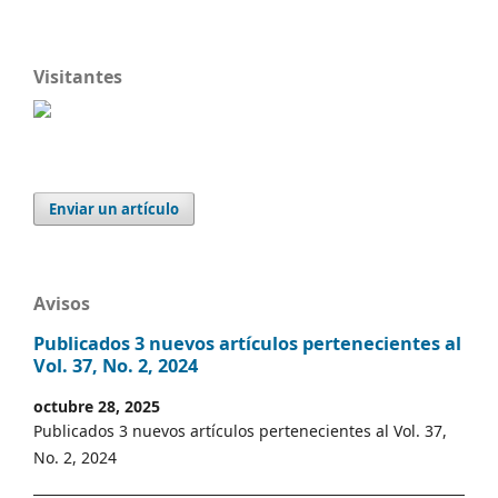
Visitantes
Enviar un artículo
Avisos
Publicados 3 nuevos artículos pertenecientes al
Vol. 37, No. 2, 2024
octubre 28, 2025
Publicados 3 nuevos artículos pertenecientes al Vol. 37,
No. 2, 2024