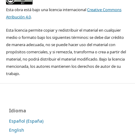
Esta obra está bajo una licencia internacional
Creative Commons
Atribución 4.0
.
Esta licencia permite copiar y redistribuir el material en cualquier
medio o formato bajo los siguientes términos: se debe dar crédito
de manera adecuada, no se puede hacer uso del material con
propósitos comerciales, y si remezcla, transforma o crea a partir del
material, no podrá distribuir el material modificado. Bajo la licencia
mencionada, los autores mantienen los derechos de autor de su
trabajo.
Idioma
Español (España)
English