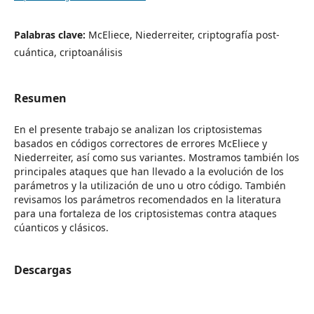
Palabras clave:
McEliece, Niederreiter, criptografía post-
cuántica, criptoanálisis
Resumen
En el presente trabajo se analizan los criptosistemas
basados en códigos correctores de errores McEliece y
Niederreiter, así como sus variantes. Mostramos también los
principales ataques que han llevado a la evolución de los
parámetros y la utilización de uno u otro código. También
revisamos los parámetros recomendados en la literatura
para una fortaleza de los criptosistemas contra ataques
cúanticos y clásicos.
Descargas