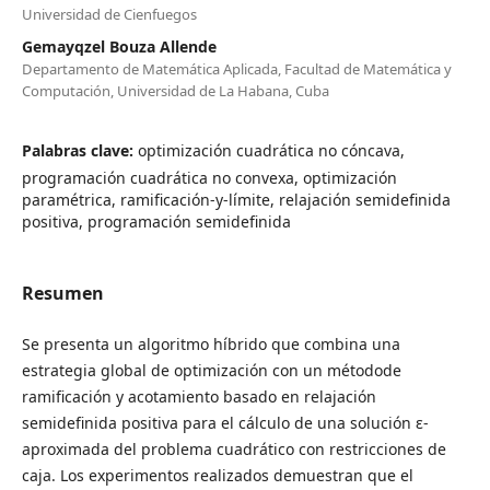
Universidad de Cienfuegos
Gemayqzel Bouza Allende
Departamento de Matemática Aplicada, Facultad de Matemática y
Computación, Universidad de La Habana, Cuba
Palabras clave:
optimización cuadrática no cóncava,
programación cuadrática no convexa, optimización
paramétrica, ramificación-y-límite, relajación semidefinida
positiva, programación semidefinida
Resumen
Se presenta un algoritmo híbrido que combina una
estrategia global de optimización con un métodode
ramificación y acotamiento basado en relajación
semidefinida positiva para el cálculo de una solución ε-
aproximada del problema cuadrático con restricciones de
caja. Los experimentos realizados demuestran que el