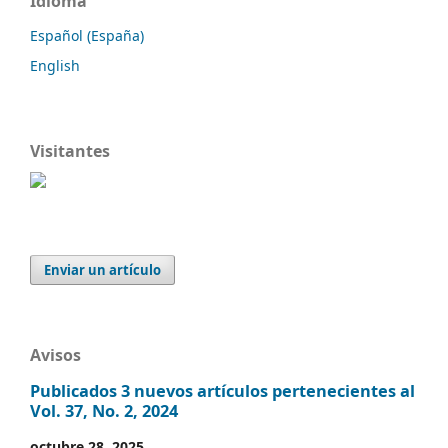
Idioma
Español (España)
English
Visitantes
Enviar un artículo
Avisos
Publicados 3 nuevos artículos pertenecientes al
Vol. 37, No. 2, 2024
octubre 28, 2025