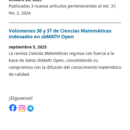
Publicados 3 nuevos artículos pertenecientes al Vol. 37,
No. 2, 2024
Volúmenes 36 y 37 de Ciencias Matemáticas
indexados en zbMATH Open
septiembre 5, 2025
La revista
Ciencias Matemáticas
regresa con fuerza a la
base de datos zbMath Open, consolidando su
compromiso con la difusión del conocimiento matemático
de calidad.
¡Síguenos!