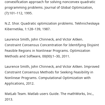
convexification approach for solving nonconvex quadratic
programming problems. Journal of Global Optimization,
(7):101–112, 1995.
N.Z. Shor. Quadratic optimization problems. Tekhnicheskaya
Kibernetika, 1:128–139, 1987.
Laurence Smith, John Chinneck, and Victor Aitken.
Constraint Consensus Concentration for Identifying Disjoint
Feasible Regions in Nonlinear Programs. Optimization
Methods and Software, 00(00):1–30, 2011.
Laurence Smith, John Chinneck, and Victor Aitken. Improved
Constraint Consensus Methods for Seeking Feasibility in
Nonlinear Programs. Computational Optimization with
Applications, 2012.
MatLab Team. Matlab users Guide. The mathWorks, Inc.,
2013.