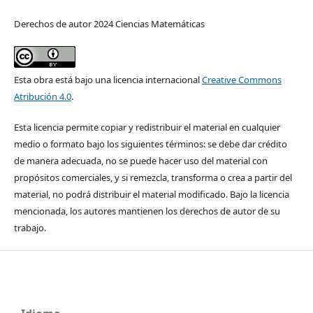
Derechos de autor 2024 Ciencias Matemáticas
Esta obra está bajo una licencia internacional
Creative Commons
Atribución 4.0
.
Esta licencia permite copiar y redistribuir el material en cualquier
medio o formato bajo los siguientes términos: se debe dar crédito
de manera adecuada, no se puede hacer uso del material con
propósitos comerciales, y si remezcla, transforma o crea a partir del
material, no podrá distribuir el material modificado. Bajo la licencia
mencionada, los autores mantienen los derechos de autor de su
trabajo.