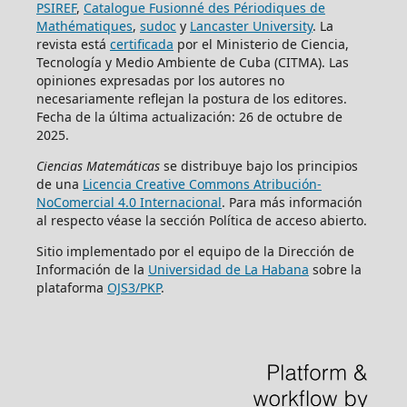
PSIREF
,
Catalogue Fusionné des Périodiques de
Mathématiques
,
sudoc
y
Lancaster University
. La
revista está
certificada
por el Ministerio de Ciencia,
Tecnología y Medio Ambiente de Cuba (CITMA). Las
opiniones expresadas por los autores no
necesariamente reflejan la postura de los editores.
Fecha de la última actualización: 26 de octubre de
2025.
Ciencias Matemáticas
se distribuye bajo los principios
de una
Licencia Creative Commons Atribución-
NoComercial 4.0 Internacional
. Para más información
al respecto véase la sección Política de acceso abierto.
Sitio implementado por el equipo de la Dirección de
Información de la
Universidad de La Habana
sobre la
plataforma
OJS3/PKP
.