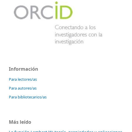
Información
Para lectores/as
Para autores/as
Para bibliotecarios/as
Más leído