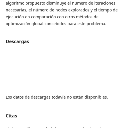
algoritmo propuesto disminuye el número de iteraciones
necesarias, el número de nodos explorados y el tiempo de
ejecución en comparación con otros métodos de
optimización global concebidos para este problema.
Descargas
Los datos de descargas todavía no están disponibles.
Citas