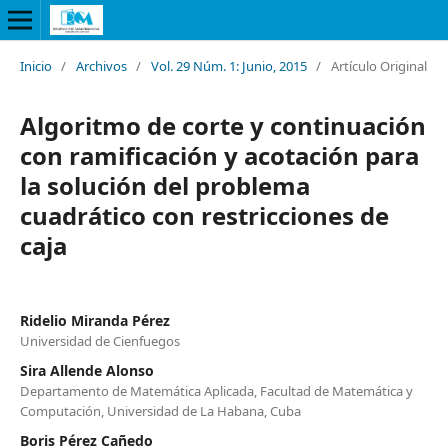
Inicio
/
Archivos
/
Vol. 29 Núm. 1: Junio, 2015
/
Artículo Original
Algoritmo de corte y continuación
con ramificación y acotación para
la solución del problema
cuadrático con restricciones de
caja
Ridelio Miranda Pérez
Universidad de Cienfuegos
Sira Allende Alonso
Departamento de Matemática Aplicada, Facultad de Matemática y
Computación, Universidad de La Habana, Cuba
Boris Pérez Cañedo