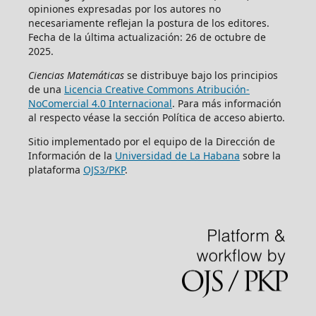
opiniones expresadas por los autores no
necesariamente reflejan la postura de los editores.
Fecha de la última actualización: 26 de octubre de
2025.
Ciencias Matemáticas
se distribuye bajo los principios
de una
Licencia Creative Commons Atribución-
NoComercial 4.0 Internacional
. Para más información
al respecto véase la sección Política de acceso abierto.
Sitio implementado por el equipo de la Dirección de
Información de la
Universidad de La Habana
sobre la
plataforma
OJS3/PKP
.