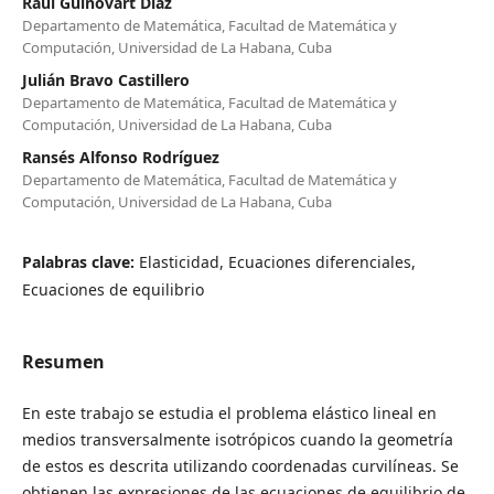
Raúl Guinovart Díaz
Departamento de Matemática, Facultad de Matemática y
Computación, Universidad de La Habana, Cuba
Julián Bravo Castillero
Departamento de Matemática, Facultad de Matemática y
Computación, Universidad de La Habana, Cuba
Ransés Alfonso Rodríguez
Departamento de Matemática, Facultad de Matemática y
Computación, Universidad de La Habana, Cuba
Palabras clave:
Elasticidad, Ecuaciones diferenciales,
Ecuaciones de equilibrio
Resumen
En este trabajo se estudia el problema elástico lineal en
medios transversalmente isotrópicos cuando la geometría
de estos es descrita utilizando coordenadas curvilíneas. Se
obtienen las expresiones de las ecuaciones de equilibrio de