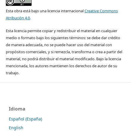
Esta obra está bajo una licencia internacional
Creative Commons
Atribución 4.0
.
Esta licencia permite copiar y redistribuir el material en cualquier
medio o formato bajo los siguientes términos: se debe dar crédito
de manera adecuada, no se puede hacer uso del material con
propósitos comerciales, y si remezcla, transforma o crea a partir del
material, no podrá distribuir el material modificado. Bajo la licencia
mencionada, los autores mantienen los derechos de autor de su
trabajo.
Idioma
Español (España)
English