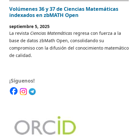
Volúmenes 36 y 37 de Ciencias Matemáticas
indexados en zbMATH Open
septiembre 5, 2025
La revista
Ciencias Matemáticas
regresa con fuerza a la
base de datos zbMath Open, consolidando su
compromiso con la difusión del conocimiento matemático
de calidad.
¡Síguenos!