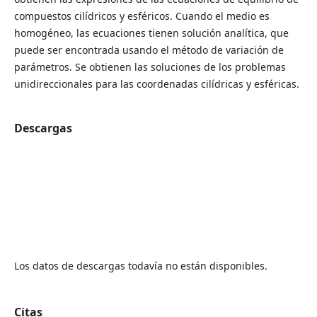
compuestos cilídricos y esféricos. Cuando el medio es
homogéneo, las ecuaciones tienen solución analítica, que
puede ser encontrada usando el método de variación de
parámetros. Se obtienen las soluciones de los problemas
unidireccionales para las coordenadas cilídricas y esféricas.
Descargas
Los datos de descargas todavía no están disponibles.
Citas