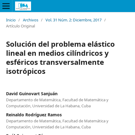
Inicio
/
Archivos
/
Vol. 31 Núm. 2: Diciembre, 2017
/
Artículo Original
Solución del problema elástico
lineal en medios cilíndricos y
esféricos transversalmente
isotrópicos
David Guinovart Sanjuán
Departamento de Matemática, Facultad de Matemática y
Computación, Universidad de La Habana, Cuba
Reinaldo Rodríguez Ramos
Departamento de Matemática, Facultad de Matemática y
Computación, Universidad de La Habana, Cuba