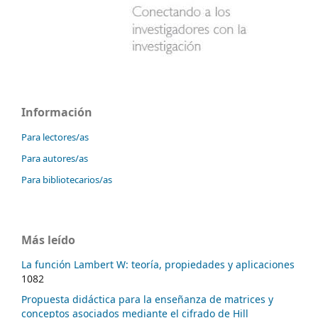
Información
Para lectores/as
Para autores/as
Para bibliotecarios/as
Más leído
La función Lambert W: teoría, propiedades y aplicaciones
1082
Propuesta didáctica para la enseñanza de matrices y
conceptos asociados mediante el cifrado de Hill