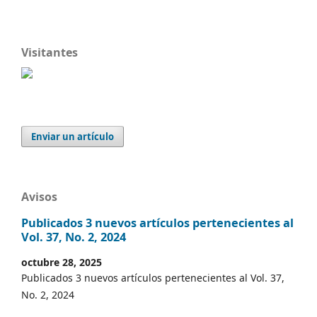
Visitantes
Enviar un artículo
Avisos
Publicados 3 nuevos artículos pertenecientes al
Vol. 37, No. 2, 2024
octubre 28, 2025
Publicados 3 nuevos artículos pertenecientes al Vol. 37,
No. 2, 2024