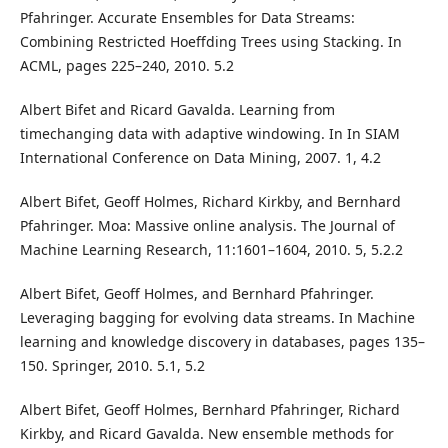
Pfahringer. Accurate Ensembles for Data Streams:
Combining Restricted Hoeffding Trees using Stacking. In
ACML, pages 225–240, 2010. 5.2
Albert Bifet and Ricard Gavalda. Learning from
timechanging data with adaptive windowing. In In SIAM
International Conference on Data Mining, 2007. 1, 4.2
Albert Bifet, Geoff Holmes, Richard Kirkby, and Bernhard
Pfahringer. Moa: Massive online analysis. The Journal of
Machine Learning Research, 11:1601–1604, 2010. 5, 5.2.2
Albert Bifet, Geoff Holmes, and Bernhard Pfahringer.
Leveraging bagging for evolving data streams. In Machine
learning and knowledge discovery in databases, pages 135–
150. Springer, 2010. 5.1, 5.2
Albert Bifet, Geoff Holmes, Bernhard Pfahringer, Richard
Kirkby, and Ricard Gavalda. New ensemble methods for