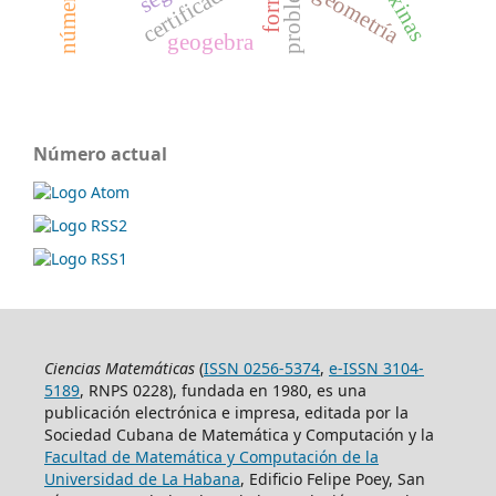
certificados
geometría
geogebra
Número actual
Ciencias Matemáticas
(
ISSN 0256-5374
,
e-ISSN 3104-
5189
, RNPS 0228), fundada en 1980, es una
publicación electrónica e impresa, editada por la
Sociedad Cubana de Matemática y Computación y la
Facultad de Matemática y Computación de la
Universidad de La Habana
, Edificio Felipe Poey, San