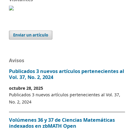
Enviar un artículo
Avisos
Publicados 3 nuevos artículos pertenecientes al
Vol. 37, No. 2, 2024
octubre 28, 2025
Publicados 3 nuevos artículos pertenecientes al Vol. 37,
No. 2, 2024
Volúmenes 36 y 37 de Ciencias Matemáticas
indexados en zbMATH Open