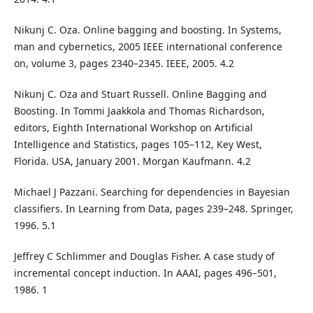
Nikunj C. Oza. Online bagging and boosting. In Systems,
man and cybernetics, 2005 IEEE international conference
on, volume 3, pages 2340–2345. IEEE, 2005. 4.2
Nikunj C. Oza and Stuart Russell. Online Bagging and
Boosting. In Tommi Jaakkola and Thomas Richardson,
editors, Eighth International Workshop on Artificial
Intelligence and Statistics, pages 105–112, Key West,
Florida. USA, January 2001. Morgan Kaufmann. 4.2
Michael J Pazzani. Searching for dependencies in Bayesian
classifiers. In Learning from Data, pages 239–248. Springer,
1996. 5.1
Jeffrey C Schlimmer and Douglas Fisher. A case study of
incremental concept induction. In AAAI, pages 496–501,
1986. 1