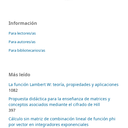
Información
Para lectores/as
Para autores/as
Para bibliotecarios/as
Más leído
La función Lambert W: teoría, propiedades y aplicaciones
1082
Propuesta didáctica para la enseñanza de matrices y
conceptos asociados mediante el cifrado de Hill
397
Cálculo sin matriz de combinación lineal de función phi
por vector en integradores exponenciales