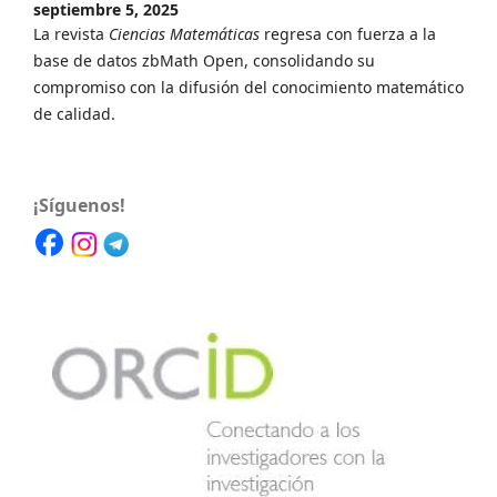
septiembre 5, 2025
La revista
Ciencias Matemáticas
regresa con fuerza a la
base de datos zbMath Open, consolidando su
compromiso con la difusión del conocimiento matemático
de calidad.
¡Síguenos!