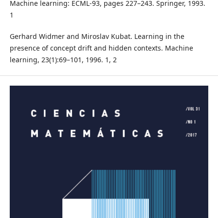
Machine learning: ECML-93, pages 227–243. Springer, 1993.
1
Gerhard Widmer and Miroslav Kubat. Learning in the
presence of concept drift and hidden contexts. Machine
learning, 23(1):69–101, 1996. 1, 2