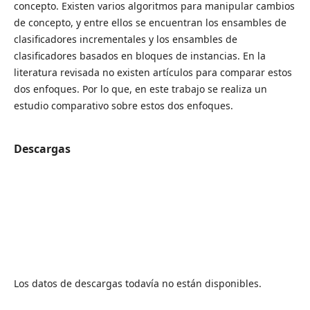
concepto. Existen varios algoritmos para manipular cambios
de concepto, y entre ellos se encuentran los ensambles de
clasificadores incrementales y los ensambles de
clasificadores basados en bloques de instancias. En la
literatura revisada no existen artículos para comparar estos
dos enfoques. Por lo que, en este trabajo se realiza un
estudio comparativo sobre estos dos enfoques.
Descargas
Los datos de descargas todavía no están disponibles.