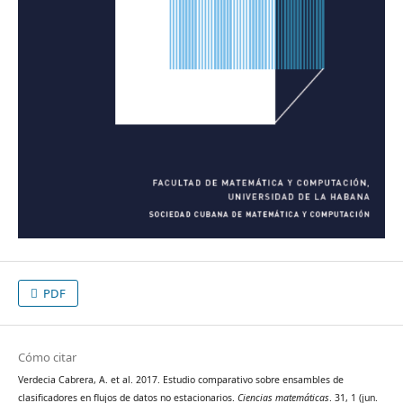
PDF
Cómo citar
Verdecia Cabrera, A. et al. 2017. Estudio comparativo sobre ensambles de
clasificadores en flujos de datos no estacionarios.
Ciencias matemáticas
. 31, 1 (jun.