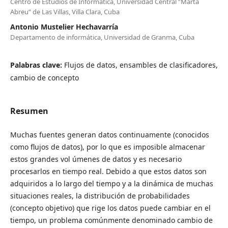
Centro de Estudios de Informática, Universidad Central ”Marta
Abreu” de Las Villas, Villa Clara, Cuba
Antonio Mustelier Hechavarría
Departamento de informática, Universidad de Granma, Cuba
Palabras clave:
Flujos de datos, ensambles de clasificadores,
cambio de concepto
Resumen
Muchas fuentes generan datos continuamente (conocidos
como flujos de datos), por lo que es imposible almacenar
estos grandes vol úmenes de datos y es necesario
procesarlos en tiempo real. Debido a que estos datos son
adquiridos a lo largo del tiempo y a la dinámica de muchas
situaciones reales, la distribución de probabilidades
(concepto objetivo) que rige los datos puede cambiar en el
tiempo, un problema comúnmente denominado cambio de