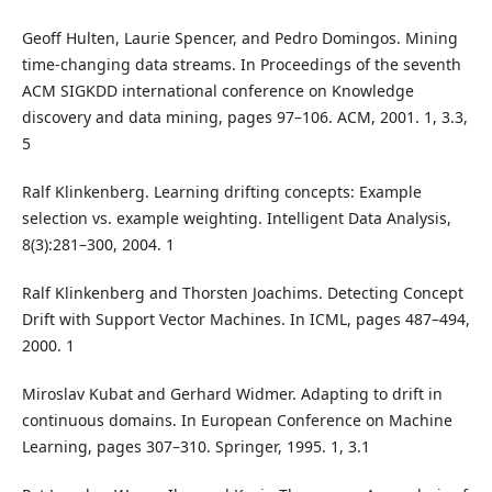
Geoff Hulten, Laurie Spencer, and Pedro Domingos. Mining
time-changing data streams. In Proceedings of the seventh
ACM SIGKDD international conference on Knowledge
discovery and data mining, pages 97–106. ACM, 2001. 1, 3.3,
5
Ralf Klinkenberg. Learning drifting concepts: Example
selection vs. example weighting. Intelligent Data Analysis,
8(3):281–300, 2004. 1
Ralf Klinkenberg and Thorsten Joachims. Detecting Concept
Drift with Support Vector Machines. In ICML, pages 487–494,
2000. 1
Miroslav Kubat and Gerhard Widmer. Adapting to drift in
continuous domains. In European Conference on Machine
Learning, pages 307–310. Springer, 1995. 1, 3.1