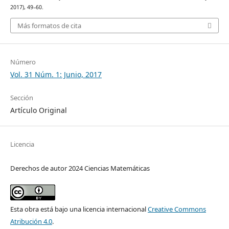
2017), 49–60.
Más formatos de cita
Número
Vol. 31 Núm. 1: Junio, 2017
Sección
Artículo Original
Licencia
Derechos de autor 2024 Ciencias Matemáticas
Esta obra está bajo una licencia internacional
Creative Commons
Atribución 4.0
.