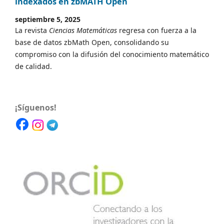
indexados en zbMATH Open
septiembre 5, 2025
La revista
Ciencias Matemáticas
regresa con fuerza a la
base de datos zbMath Open, consolidando su
compromiso con la difusión del conocimiento matemático
de calidad.
¡Síguenos!