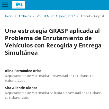
Inicio
/
Archivos
/
Vol. 31 Núm. 1: Junio, 2017
/
Artículo Original
Una estrategia GRASP aplicada al
Problema de Enrutamiento de
Vehículos con Recogida y Entrega
Simultánea
Alina Fernández Arias
Departamento de Matemática, Universidad de La Habana, La
Habana, Cuba
Sira Allende Alonso
Departamento de Matemática Aplicada, Universidad de La Habana,
La Habana, Cuba