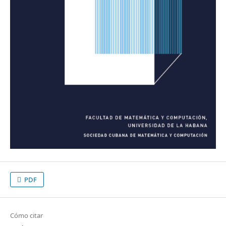
PDF
Cómo citar