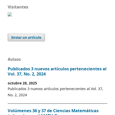
Visitantes
Enviar un artículo
Avisos
Publicados 3 nuevos artículos pertenecientes al
Vol. 37, No. 2, 2024
octubre 28, 2025
Publicados 3 nuevos artículos pertenecientes al Vol. 37,
No. 2, 2024
Volúmenes 36 y 37 de Ciencias Matemáticas