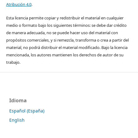
Atribución 4.0
.
Esta licencia permite copiar y redistribuir el material en cualquier
medio o formato bajo los siguientes términos: se debe dar crédito
de manera adecuada, no se puede hacer uso del material con
propósitos comerciales, y si remezcla, transforma o crea a partir del
material, no podrá distribuir el material modificado. Bajo la licencia
mencionada, los autores mantienen los derechos de autor de su
trabajo.
Idioma
Español (España)
English