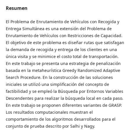
Resumen
El Problema de Enrutamiento de Vehículos con Recogida y
Entrega Simultánea es una extensión del Problema de
Enrutamiento de Vehículos con Restricciones de Capacidad.
El objetivo de este problema es diseñar rutas que satisfagan
la demanda de recogida y entrega de los clientes en una
única visita y se minimice el costo total de transportación.
En este trabajo se presenta una estrategia de penalización
basada en la metaheurística Greedy Randomized Adaptive
Search Procedure. En la construcción de las soluciones
iniciales se utilizó una simplificación del concepto de
factibilidad y se empleó la Búsqueda por Entornos Variables
Descendentes para realizar la búsqueda local en cada paso.
En este trabajo se proponen diferentes variantes de GRASP.
Los resultados computacionales muestran el
comportamiento de los algoritmos desarrollados para el
conjunto de prueba descrito por Salhi y Nagy.