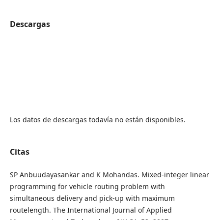
Descargas
Los datos de descargas todavía no están disponibles.
Citas
SP Anbuudayasankar and K Mohandas. Mixed-integer linear
programming for vehicle routing problem with
simultaneous delivery and pick-up with maximum
routelength. The International Journal of Applied