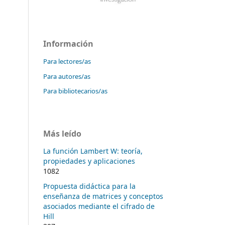
Información
Para lectores/as
Para autores/as
Para bibliotecarios/as
Más leído
La función Lambert W: teoría,
propiedades y aplicaciones
1082
Propuesta didáctica para la
enseñanza de matrices y conceptos
asociados mediante el cifrado de
Hill