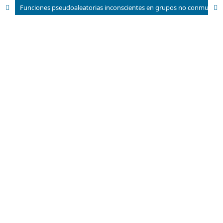
Funciones pseudoaleatorias inconscientes en grupos no conmutativos