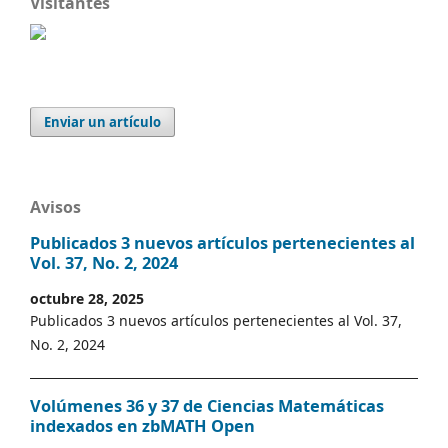
Visitantes
Enviar un artículo
Avisos
Publicados 3 nuevos artículos pertenecientes al
Vol. 37, No. 2, 2024
octubre 28, 2025
Publicados 3 nuevos artículos pertenecientes al Vol. 37,
No. 2, 2024
Volúmenes 36 y 37 de Ciencias Matemáticas
indexados en zbMATH Open