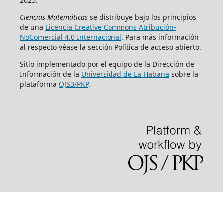
2025.
Ciencias Matemáticas
se distribuye bajo los principios
de una
Licencia Creative Commons Atribución-
NoComercial 4.0 Internacional
. Para más información
al respecto véase la sección Política de acceso abierto.
Sitio implementado por el equipo de la Dirección de
Información de la
Universidad de La Habana
sobre la
plataforma
OJS3/PKP
.