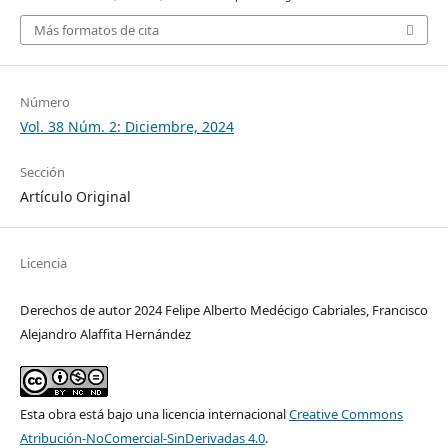
Más formatos de cita
Número
Vol. 38 Núm. 2: Diciembre, 2024
Sección
Artículo Original
Licencia
Derechos de autor 2024 Felipe Alberto Medécigo Cabriales, Francisco
Alejandro Alaffita Hernández
Esta obra está bajo una licencia internacional
Creative Commons
Atribución-NoComercial-SinDerivadas 4.0
.