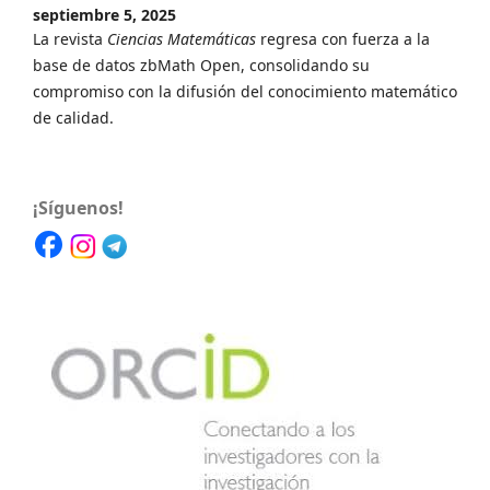
septiembre 5, 2025
La revista
Ciencias Matemáticas
regresa con fuerza a la
base de datos zbMath Open, consolidando su
compromiso con la difusión del conocimiento matemático
de calidad.
¡Síguenos!