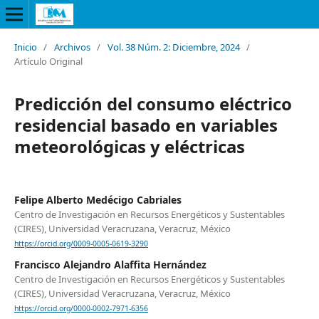
Inicio
/
Archivos
/
Vol. 38 Núm. 2: Diciembre, 2024
/
Artículo Original
Predicción del consumo eléctrico
residencial basado en variables
meteorológicas y eléctricas
Felipe Alberto Medécigo Cabriales
Centro de Investigación en Recursos Energéticos y Sustentables
(CIRES), Universidad Veracruzana, Veracruz, México
https://orcid.org/0009-0005-0619-3290
Francisco Alejandro Alaffita Hernández
Centro de Investigación en Recursos Energéticos y Sustentables
(CIRES), Universidad Veracruzana, Veracruz, México
https://orcid.org/0000-0002-7971-6356