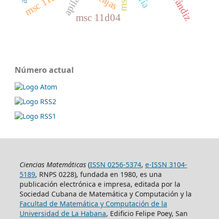
msc 11a07
s-cajas
msc 11d04
Número actual
Ciencias Matemáticas
(
ISSN 0256-5374
,
e-ISSN 3104-
5189
, RNPS 0228), fundada en 1980, es una
publicación electrónica e impresa, editada por la
Sociedad Cubana de Matemática y Computación y la
Facultad de Matemática y Computación de la
Universidad de La Habana
, Edificio Felipe Poey, San