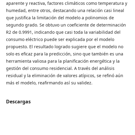
aparente y reactiva, factores climáticos como temperatura y
humedad, entre otros, destacando una relación casi lineal
que justifica la limitación del modelo a polinomios de
segundo grado. Se obtuvo un coeficiente de determinación
R2 de 0.9991, indicando que casi toda la variabilidad del
consumo eléctrico puede ser explicada por el modelo
propuesto. El resultado logrado sugiere que el modelo no
solo es eficaz para la predicción, sino que también es una
herramienta valiosa para la planificación energética y la
gestión del consumo residencial. A través del análisis
residual y la eliminación de valores atípicos, se refinó aún
más el modelo, reafirmando así su validez.
Descargas