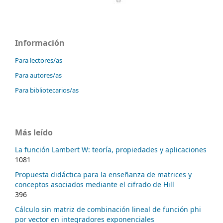
Información
Para lectores/as
Para autores/as
Para bibliotecarios/as
Más leído
La función Lambert W: teoría, propiedades y aplicaciones
1081
Propuesta didáctica para la enseñanza de matrices y
conceptos asociados mediante el cifrado de Hill
396
Cálculo sin matriz de combinación lineal de función phi
por vector en integradores exponenciales