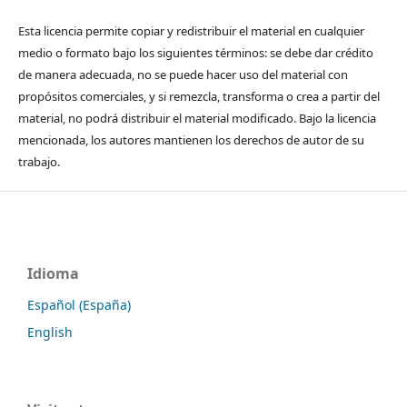
Esta licencia permite copiar y redistribuir el material en cualquier
medio o formato bajo los siguientes términos: se debe dar crédito
de manera adecuada, no se puede hacer uso del material con
propósitos comerciales, y si remezcla, transforma o crea a partir del
material, no podrá distribuir el material modificado. Bajo la licencia
mencionada, los autores mantienen los derechos de autor de su
trabajo.
Idioma
Español (España)
English