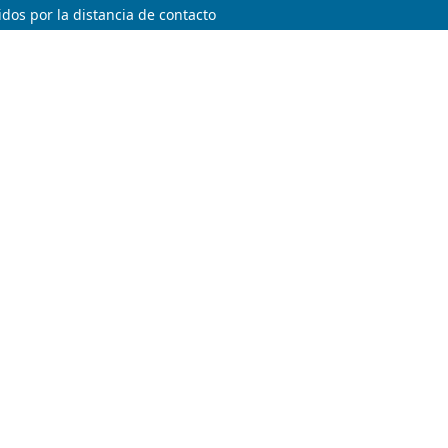
dos por la distancia de contacto