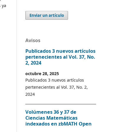
 ya
Enviar un artículo
Avisos
Publicados 3 nuevos artículos
pertenecientes al Vol. 37, No.
2, 2024
octubre 28, 2025
Publicados 3 nuevos artículos
pertenecientes al Vol. 37, No. 2,
2024
Volúmenes 36 y 37 de
Ciencias Matemáticas
indexados en zbMATH Open