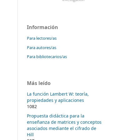
Información
Para lectores/as
Para autores/as
Para bibliotecarios/as
Más leído
La función Lambert W: teoría,
propiedades y aplicaciones
1082
Propuesta didáctica para la
enseñanza de matrices y conceptos
asociados mediante el cifrado de
Hill