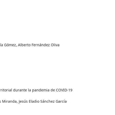
ía Gómez, Alberto Fernández Oliva
erritorial durante la pandemia de COVID-19
s Miranda, Jesús Eladio Sánchez García