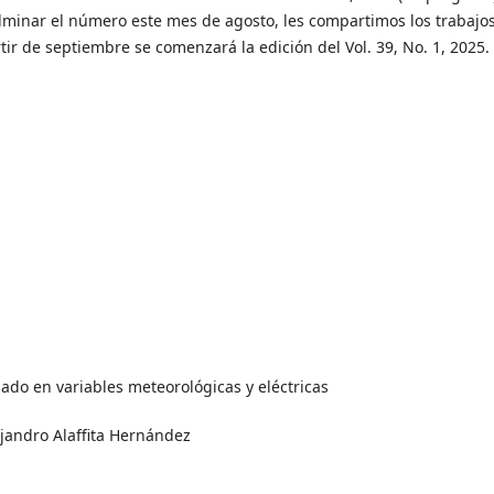
minar el número este mes de agosto, les compartimos los trabajos
tir de septiembre se comenzará la edición del Vol. 39, No. 1, 2025.
ado en variables meteorológicas y eléctricas
ejandro Alaffita Hernández