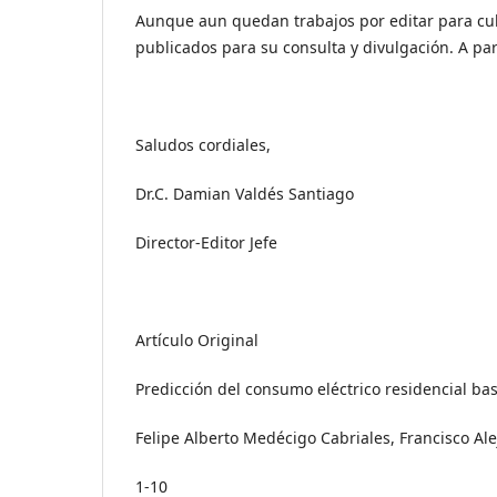
Aunque aun quedan trabajos por editar para cul
publicados para su consulta y divulgación. A par
Saludos cordiales,
Dr.C. Damian Valdés Santiago
Director-Editor Jefe
Artículo Original
Predicción del consumo eléctrico residencial bas
Felipe Alberto Medécigo Cabriales, Francisco Al
1-10