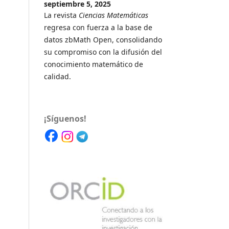
septiembre 5, 2025
La revista
Ciencias Matemáticas
regresa con fuerza a la base de
datos zbMath Open, consolidando
su compromiso con la difusión del
conocimiento matemático de
calidad.
¡Síguenos!