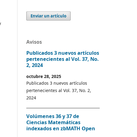
Enviar un artículo
y
Avisos
Publicados 3 nuevos artículos
pertenecientes al Vol. 37, No.
2, 2024
octubre 28, 2025
Publicados 3 nuevos artículos
pertenecientes al Vol. 37, No. 2,
2024
Volúmenes 36 y 37 de
Ciencias Matemáticas
indexados en zbMATH Open