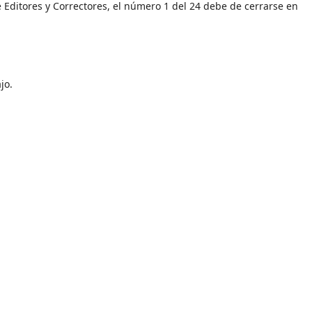
Editores y Correctores, el número 1 del 24 debe de cerrarse en
jo.