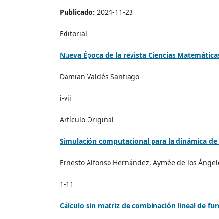
Publicado:
2024-11-23
Editorial
Nueva Época de la revista Ciencias Matemáticas:
Damian Valdés Santiago
i-vii
Artículo Original
Simulación computacional para la dinámica de
Ernesto Alfonso Hernández, Aymée de los Ángel
1-11
Cálculo sin matriz de combinación lineal de fu