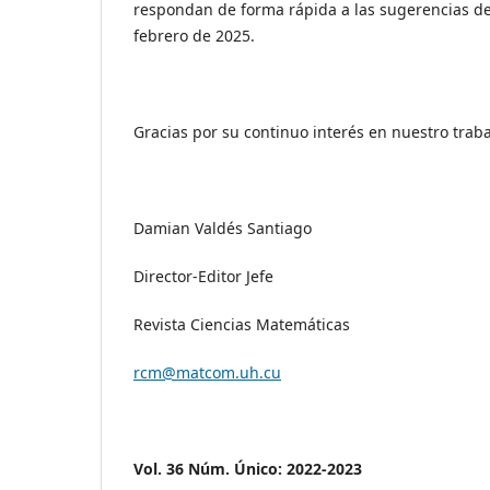
respondan de forma rápida a las sugerencias de 
febrero de 2025.
Gracias por su continuo interés en nuestro traba
Damian Valdés Santiago
Director-Editor Jefe
Revista Ciencias Matemáticas
rcm@matcom.uh.cu
Vol. 36 Núm. Único: 2022-2023