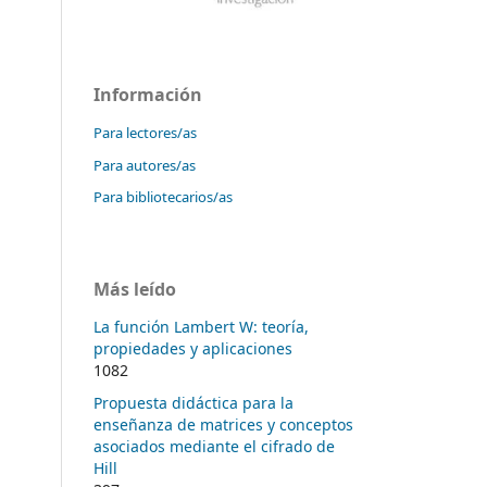
Información
Para lectores/as
Para autores/as
Para bibliotecarios/as
Más leído
La función Lambert W: teoría,
propiedades y aplicaciones
1082
Propuesta didáctica para la
enseñanza de matrices y conceptos
asociados mediante el cifrado de
Hill