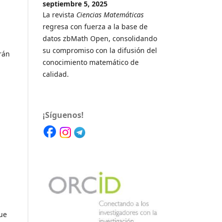
septiembre 5, 2025
La revista
Ciencias Matemáticas
regresa con fuerza a la base de
datos zbMath Open, consolidando
su compromiso con la difusión del
rán
conocimiento matemático de
calidad.
¡Síguenos!
ue