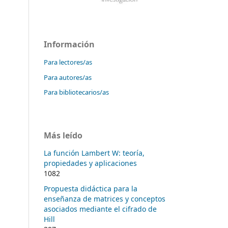
Información
Para lectores/as
Para autores/as
Para bibliotecarios/as
Más leído
La función Lambert W: teoría,
propiedades y aplicaciones
1082
Propuesta didáctica para la
enseñanza de matrices y conceptos
asociados mediante el cifrado de
Hill