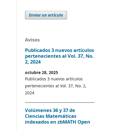
Enviar un artículo
Avisos
Publicados 3 nuevos artículos
pertenecientes al Vol. 37, No.
2, 2024
octubre 28, 2025
Publicados 3 nuevos artículos
pertenecientes al Vol. 37, No. 2,
2024
Volúmenes 36 y 37 de
Ciencias Matemáticas
indexados en zbMATH Open