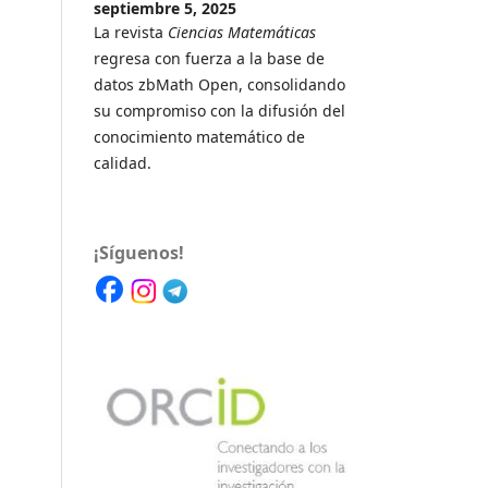
septiembre 5, 2025
La revista
Ciencias Matemáticas
regresa con fuerza a la base de
datos zbMath Open, consolidando
su compromiso con la difusión del
conocimiento matemático de
calidad.
¡Síguenos!