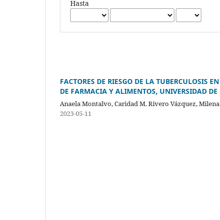
Hasta
FACTORES DE RIESGO DE LA TUBERCULOSIS EN
DE FARMACIA Y ALIMENTOS, UNIVERSIDAD DE
Anaela Montalvo, Caridad M. Rivero Vázquez, Milena
2023-05-11