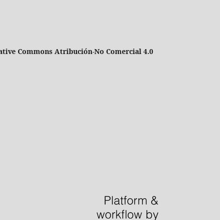
ative Commons Atribución-No Comercial 4.0