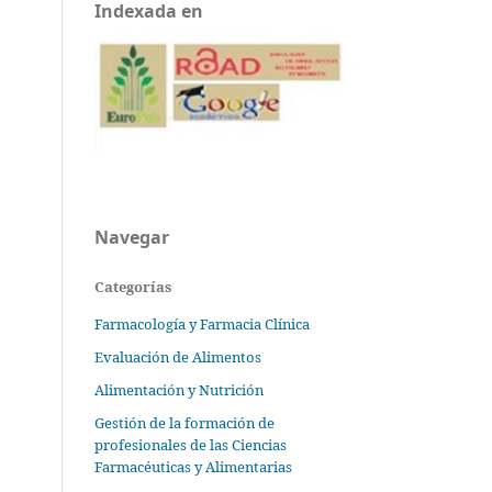
Indexada en
Navegar
Categorías
Farmacología y Farmacia Clínica
Evaluación de Alimentos
Alimentación y Nutrición
Gestión de la formación de
profesionales de las Ciencias
Farmacéuticas y Alimentarias