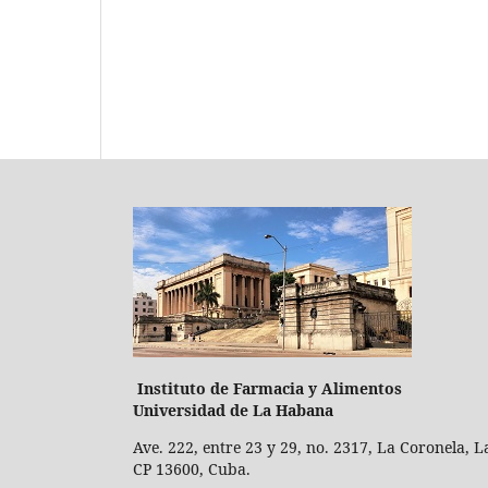
Instituto de Farmacia y Ali
Universidad de La Habana
Ave. 222, entre 23 y 29, no. 2317, La Coronela, 
CP 13600, Cuba.