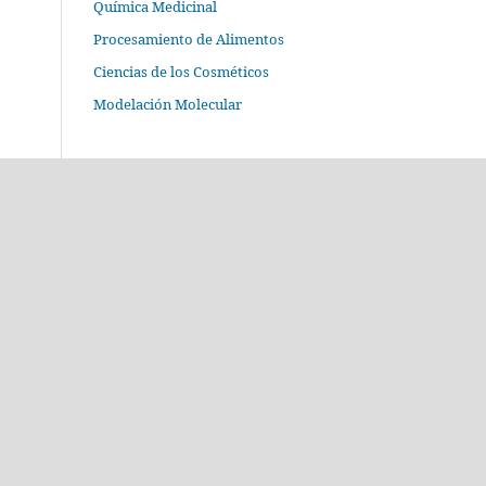
Química Medicinal
Procesamiento de Alimentos
Ciencias de los Cosméticos
Modelación Molecular